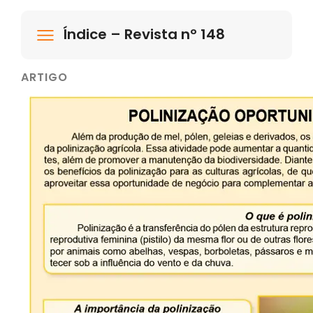
Índice – Revista nº 148
ARTIGO