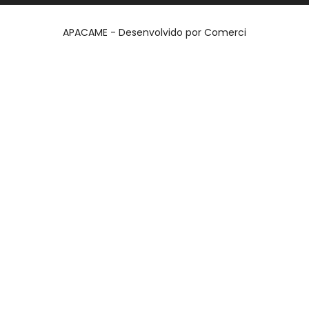
APACAME - Desenvolvido por
Comerci