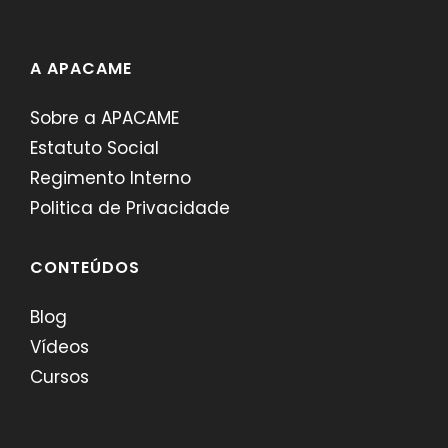
A APACAME
Sobre a APACAME
Estatuto Social
Regimento Interno
Politica de Privacidade
CONTEÚDOS
Blog
Vídeos
Cursos