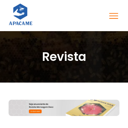
Revista