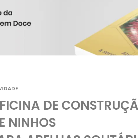
VIDADE
FICINA DE CONSTRUÇ
E NINHOS