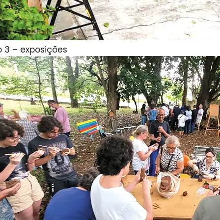
o 3 – exposições