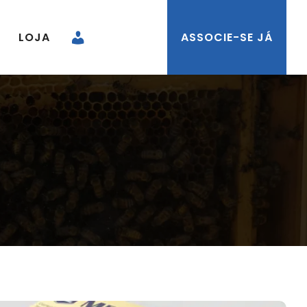
LOJA
ASSOCIE-SE JÁ