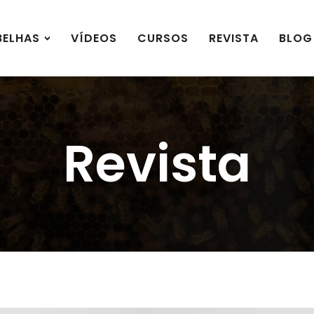
BELHAS
VÍDEOS
CURSOS
REVISTA
BLOG
Revista