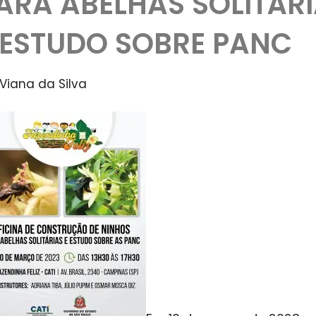
ARA ABELHAS SOLITÁR
 ESTUDO SOBRE PANC
i Viana da Silva