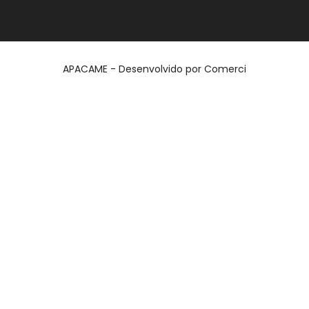
APACAME - Desenvolvido por
Comerci