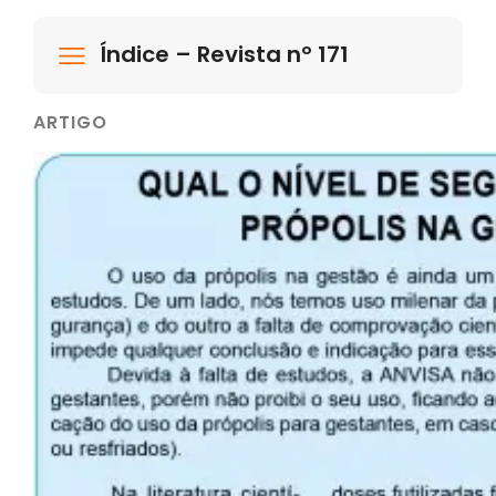
Índice – Revista nº 171
ARTIGO