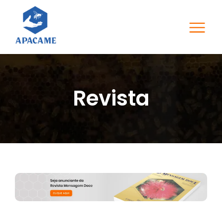
Revista