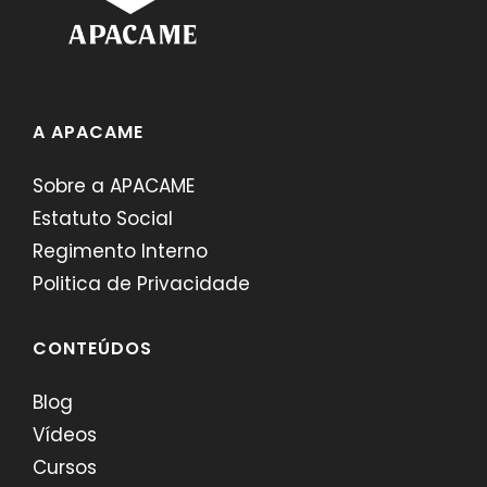
A APACAME
Sobre a APACAME
Estatuto Social
Regimento Interno
Politica de Privacidade
CONTEÚDOS
Blog
Vídeos
Cursos