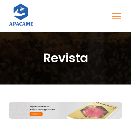
Revista