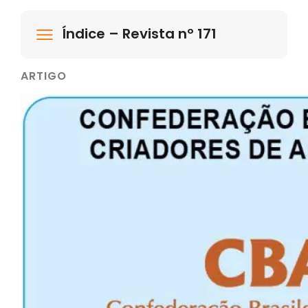
Índice – Revista nº 171
ARTIGO