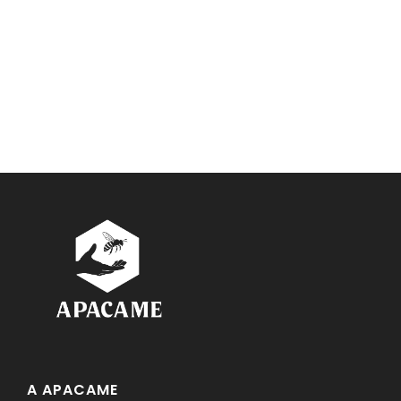
A APACAME