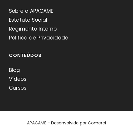
Sobre a APACAME
Estatuto Social
Regimento Interno
Politica de Privacidade
CONTEÚDOS
Blog
Vídeos
Cursos
APACAME - Desenvolvido por
Comerci