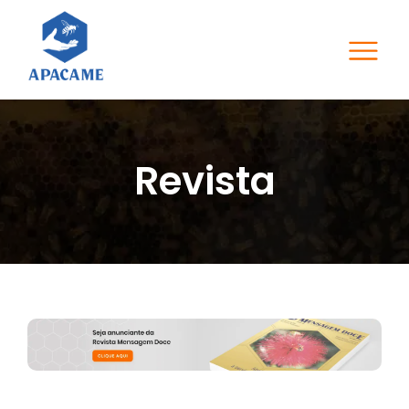
Revista