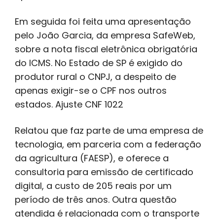
Em seguida foi feita uma apresentação
pelo João Garcia, da empresa SafeWeb,
sobre a nota fiscal eletrônica obrigatória
do ICMS. No Estado de SP é exigido do
produtor rural o CNPJ, a despeito de
apenas exigir-se o CPF nos outros
estados. Ajuste CNF 1022
Relatou que faz parte de uma empresa de
tecnologia, em parceria com a federação
da agricultura (FAESP), e oferece a
consultoria para emissão de certificado
digital, a custo de 205 reais por um
período de três anos. Outra questão
atendida é relacionada com o transporte