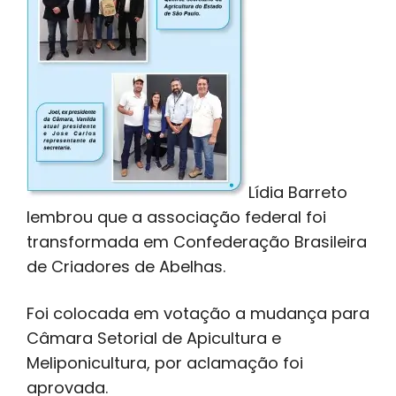
Lídia Barreto
lembrou que a associação federal foi
transformada em Confederação Brasileira
de Criadores de Abelhas.
Foi colocada em votação a mudança para
Câmara Setorial de Apicultura e
Meliponicultura, por aclamação foi
aprovada.