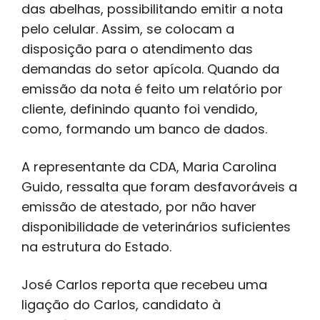
das abelhas, possibilitando emitir a nota
pelo celular. Assim, se colocam a
disposição para o atendimento das
demandas do setor apícola. Quando da
emissão da nota é feito um relatório por
cliente, definindo quanto foi vendido,
como, formando um banco de dados.
A representante da CDA, Maria Carolina
Guido, ressalta que foram desfavoráveis a
emissão de atestado, por não haver
disponibilidade de veterinários suficientes
na estrutura do Estado.
José Carlos reporta que recebeu uma
ligação do Carlos, candidato à