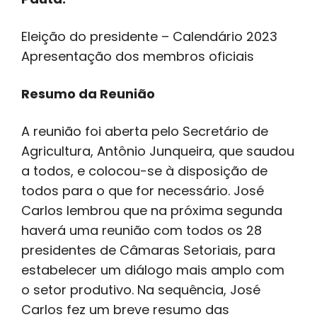
Eleição do presidente – Calendário 2023
Apresentação dos membros oficiais
Resumo da Reunião
A reunião foi aberta pelo Secretário de
Agricultura, Antônio Junqueira, que saudou
a todos, e colocou-se à disposição de
todos para o que for necessário. José
Carlos lembrou que na próxima segunda
haverá uma reunião com todos os 28
presidentes de Câmaras Setoriais, para
estabelecer um diálogo mais amplo com
o setor produtivo. Na sequência, José
Carlos fez um breve resumo das