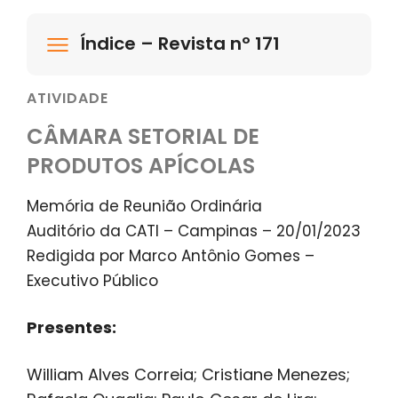
Índice – Revista nº 171
ATIVIDADE
CÂMARA SETORIAL DE
PRODUTOS APÍCOLAS
Memória de Reunião Ordinária
Auditório da CATI – Campinas – 20/01/2023
Redigida por Marco Antônio Gomes –
Executivo Público
Presentes:
William Alves Correia; Cristiane Menezes;