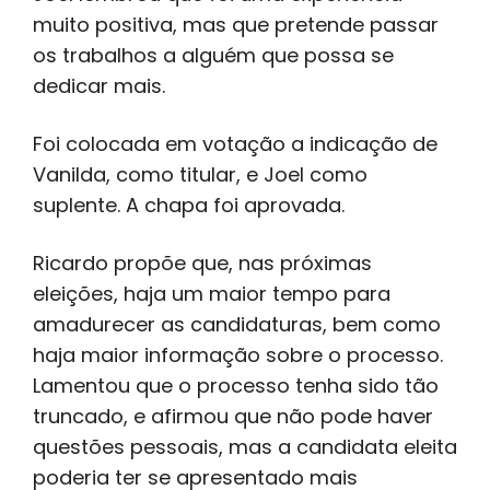
muito positiva, mas que pretende passar
os trabalhos a alguém que possa se
dedicar mais.
Foi colocada em votação a indicação de
Vanilda, como titular, e Joel como
suplente. A chapa foi aprovada.
Ricardo propõe que, nas próximas
eleições, haja um maior tempo para
amadurecer as candidaturas, bem como
haja maior informação sobre o processo.
Lamentou que o processo tenha sido tão
truncado, e afirmou que não pode haver
questões pessoais, mas a candidata eleita
poderia ter se apresentado mais