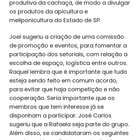
produtiva da cachaça, de modo a divulgar
os produtos da apicultura e
meliponicultura do Estado de SP.
Joel sugeriu a criação de uma comissão
de promoção e eventos, para fomentar a
participação dos setoriais, com relação a
escolha de espaço, logística entre outros.
Raquel lembra que é importante que tudo
esteja sendo feito em comum acordo,
para evitar que haja competição e não
cooperação. Seria importante que os
membros que tem interesse já se
disponham a participar. José Carlos
sugeriu que a Rafaela seja parte do grupo.
Além disso, se candidataram os seguintes