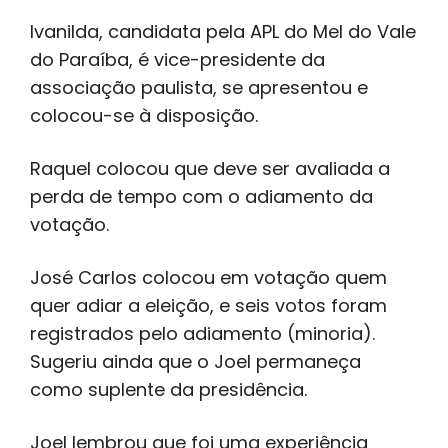
Ivanilda, candidata pela APL do Mel do Vale
do Paraíba, é vice-presidente da
associação paulista, se apresentou e
colocou-se à disposição.
Raquel colocou que deve ser avaliada a
perda de tempo com o adiamento da
votação.
José Carlos colocou em votação quem
quer adiar a eleição, e seis votos foram
registrados pelo adiamento (minoria).
Sugeriu ainda que o Joel permaneça
como suplente da presidência.
Joel lembrou que foi uma experiência