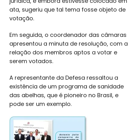
jurídica, e embora estivesse colocado em
ata, sugeriu que tal tema fosse objeto de
votação.
Em seguida, o coordenador das câmaras
apresentou a minuta de resolução, com a
relação dos membros aptos a votar e
serem votados.
A representante da Defesa ressaltou a
existência de um programa de sanidade
das abelhas, que é pioneiro no Brasil, e
pode ser um exemplo.