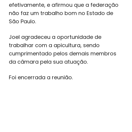
efetivamente, e afirmou que a federação
não faz um trabalho bom no Estado de
São Paulo.
Joel agradeceu a oportunidade de
trabalhar com a apicultura, sendo
cumprimentado pelos demais membros
da câmara pela sua atuação.
Foi encerrada a reunião.