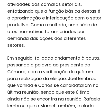
atividades das câmaras setoriais,
enfatizando que a função básica destas é
a aproximação e interlocução com o setor
produtivo. Como resultado, uma série de
atos normativos foram criados por
demanda das ações dos diferentes
setores.
Em seguida, foi dado andamento à pauta,
passando a palavra ao presidente da
Câmara, com a verificação do quórum
para realização da eleição. Joel lembrou
que Vanilda e Carlos se candidataram na
última reunião, sendo que este último
ainda não se encontra na reunião. Rafaela
lembrou que o Marcel também, e ainda