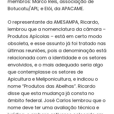
membros: Marco Reis, associação de
Botucatu/APL; e Elói, da APACAME.
O representante da AMESAMPA, Ricardo,
lembrou que a nomenclatura da câmara –
Produtos Apícolas – está em certo modo
obsoleta, e esse assunto já foi tratado nas
últimas reuniões, pois a denominação está
relacionada com a identidade e os setores
envolvidos, e o mais adequado seria algo
que contemplasse os setores de
Apicultura e Meliponicultura, e indicou o
nome “Produtos das Abelhas”. Ricardo
disse que esta mudança já consta no
âmbito federal. José Carlos lembrou que o
nome deve ter uma avaliação técnica e