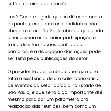
está a caminho da reunião.
José Carlos sugeriu que se dê andamento
às pautas, enquanto os candidatos não
chegam à reunião. Foi lembrado que ainda
é necessária uma maior participação e
troca de informações dentro das
câmaras, e a divulgação das ações pode
ser feita pelas publicações do setor.
O presidente Joel lembrou que faz muita
falta a existência de um calendário oficial
de eventos do setor apícola no Estado de
São Paulo, e que seria algo importante até
mesmo para dar um parâmetro pra
realização das reuniões, bem como um