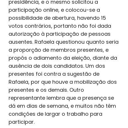
presidência, e o mesmo solicitou a
participação online, e colocou-se a
possibilidade de abertura, havendo 15
votos contrários, portanto não foi dada
autorização à participação de pessoas
ausentes. Rafaela questionou quanto seria
a proporção de membros presentes, e
propôs o adiamento da eleição, diante da
ausência de dois candidatos. Um dos
presentes foi contra a sugestão de
Rafaela, por que houve a mobilização dos
presentes e os demais. Outro
representante lembra que a presença se
dá em dias de semana, e muitos não têm
condições de largar o trabalho para
participar.