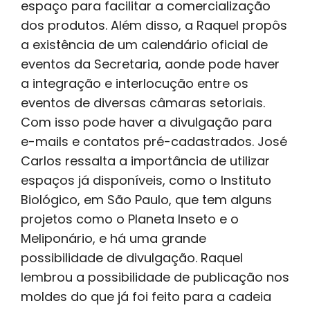
espaço para facilitar a comercialização
dos produtos. Além disso, a Raquel propôs
a existência de um calendário oficial de
eventos da Secretaria, aonde pode haver
a integração e interlocução entre os
eventos de diversas câmaras setoriais.
Com isso pode haver a divulgação para
e-mails e contatos pré-cadastrados. José
Carlos ressalta a importância de utilizar
espaços já disponíveis, como o Instituto
Biológico, em São Paulo, que tem alguns
projetos como o Planeta Inseto e o
Meliponário, e há uma grande
possibilidade de divulgação. Raquel
lembrou a possibilidade de publicação nos
moldes do que já foi feito para a cadeia