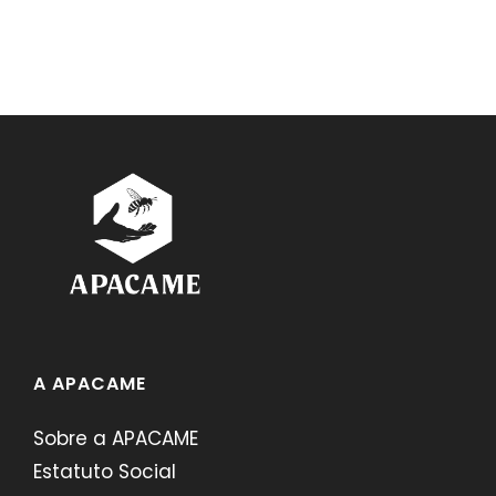
A APACAME
Sobre a APACAME
Estatuto Social