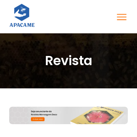
Revista