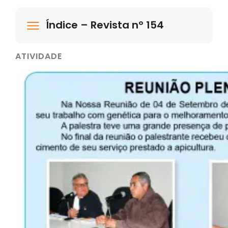
Índice – Revista nº 154
ATIVIDADE