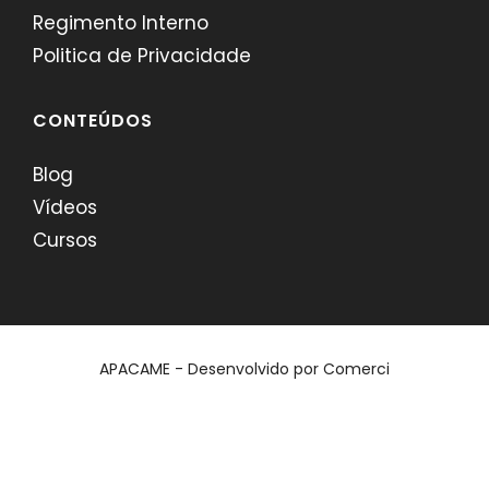
Regimento Interno
Politica de Privacidade
CONTEÚDOS
Blog
Vídeos
Cursos
APACAME - Desenvolvido por
Comerci