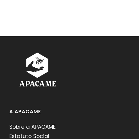
A APACAME
Sobre a APACAME
Estatuto Social