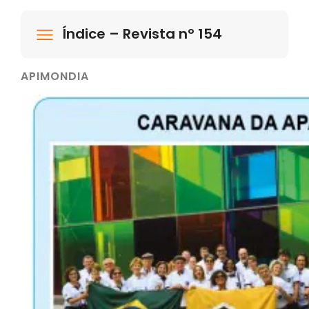
Índice – Revista nº 154
APIMONDIA