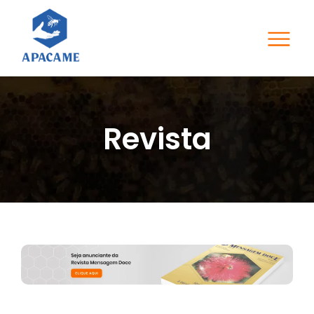
Revista