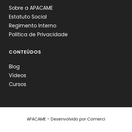
Sobre a APACAME
Estatuto Social
Regimento Interno
Politica de Privacidade
CONTEÚDOS
Blog
Vídeos
Cursos
APACAME - Desenvolvido por
Comerci