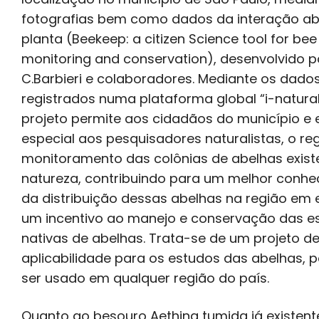
fotografias bem como dados da interação ab
planta (Beekeep: a citizen Science tool for bee
monitoring and conservation), desenvolvido p
C.Barbieri e colaboradores. Mediante os dado
registrados numa plataforma global “i-naturali
projeto permite aos cidadãos do município e
especial aos pesquisadores naturalistas, o reg
monitoramento das colônias de abelhas exist
natureza, contribuindo para um melhor conh
da distribuição dessas abelhas na região em 
um incentivo ao manejo e conservação das e
nativas de abelhas. Trata-se de um projeto de
aplicabilidade para os estudos das abelhas,
ser usado em qualquer região do país.
Quanto ao besouro Aethina tumida já existent