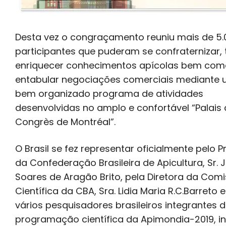
Desta vez o congraçamento reuniu mais de 5.
participantes que puderam se confraternizar, 
enriquecer conhecimentos apícolas bem com
entabular negociações comerciais mediante u
bem organizado programa de atividades
desenvolvidas no amplo e confortável “Palais
Congrès de Montréal”.
O Brasil se fez representar oficialmente pelo P
da Confederação Brasileira de Apicultura, Sr. 
Soares de Aragão Brito, pela Diretora da Com
Científica da CBA, Sra. Lidia Maria R.C.Barreto 
vários pesquisadores brasileiros integrantes 
programação científica da Apimondia-2019, in