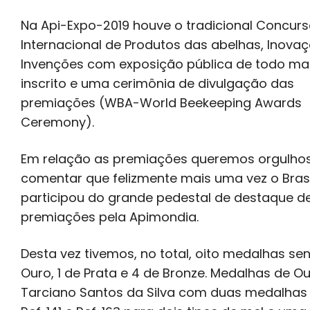
Na Api-Expo-2019 houve o tradicional Concur
Internacional de Produtos das abelhas, Inova
Invenções com exposição pública de todo mat
inscrito e uma cerimônia de divulgação das
premiações (WBA-World Beekeeping Awards
Ceremony).
Em relação as premiações queremos orgulh
comentar que felizmente mais uma vez o Brasi
participou do grande pedestal de destaque d
premiações pela Apimondia.
Desta vez tivemos, no total, oito medalhas se
Ouro, 1 de Prata e 4 de Bronze. Medalhas de Ou
Tarciano Santos da Silva com duas medalhas