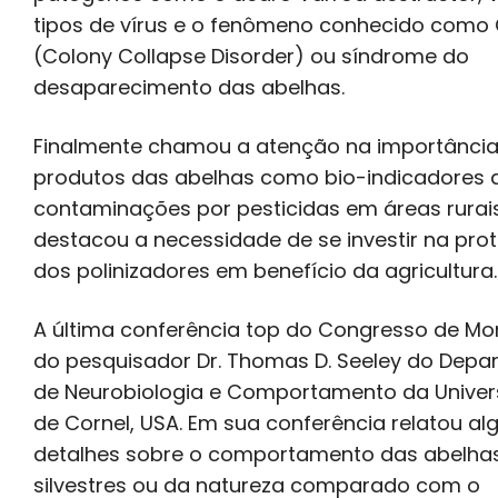
tipos de vírus e o fenômeno conhecido como
(Colony Collapse Disorder) ou síndrome do
desaparecimento das abelhas.
Finalmente chamou a atenção na importânci
produtos das abelhas como bio-indicadores 
contaminações por pesticidas em áreas rurai
destacou a necessidade de se investir na pro
dos polinizadores em benefício da agricultura.
A última conferência top do Congresso de Mon
do pesquisador Dr. Thomas D. Seeley do Dep
de Neurobiologia e Comportamento da Univer
de Cornel, USA. Em sua conferência relatou al
detalhes sobre o comportamento das abelha
silvestres ou da natureza comparado com o