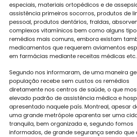
especiais, materiais ortopédicos e de assepsi
assistência primeiros socorros, produtos de l
pessoal, produtos dentários, fraldas, absorven
complexos vitamínicos bem como alguns tipo
remédios mais comuns, embora existam ta
medicamentos que requerem aviamentos esp
em farmácias mediante receitas médicas etc.
Segundo nos informaram, de uma maneira ger
população recebe sem custos os remédios
diretamente nos centros de saúde, o que mos
elevado padrão de assistência médica e hospi
apresentado naquele país. Montreal, apesar d
uma grande metrópole aparenta ser uma cid
tranquila, bem organizada e, segundo fomos
informados, de grande segurança sendo que 