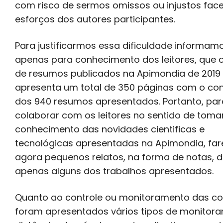
com risco de sermos omissos ou injustos fac
esforços dos autores participantes.
Para justificarmos essa dificuldade informamo
apenas para conhecimento dos leitores, que 
de resumos publicados na Apimondia de 2019
apresenta um total de 350 páginas com o co
dos 940 resumos apresentados. Portanto, par
colaborar com os leitores no sentido de tom
conhecimento das novidades cientificas e
tecnológicas apresentadas na Apimondia, fa
agora pequenos relatos, na forma de notas, 
apenas alguns dos trabalhos apresentados.
Quanto ao controle ou monitoramento das co
foram apresentados vários tipos de monitor