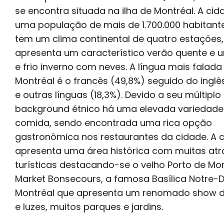
se encontra situada na ilha de Montréal. A ci
uma população de mais de 1.700.000 habitante
tem um clima continental de quatro estações
apresenta um característico verão quente e u
e frio inverno com neves. A língua mais falad
Montréal é o francês (49,8%) seguido do inglê
e outras línguas (18,3%). Devido a seu múltiplo
background étnico há uma elevada variedade
comida, sendo encontrada uma rica opção
gastronômica nos restaurantes da cidade. A 
apresenta uma área histórica com muitas at
turísticas destacando-se o velho Porto de Mon
Market Bonsecours, a famosa Basílica Notre
Montréal que apresenta um renomado show d
e luzes, muitos parques e jardins.