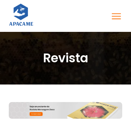
Revista