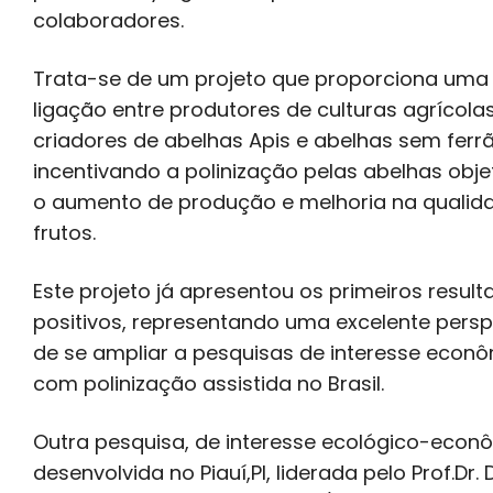
colaboradores.
Trata-se de um projeto que proporciona uma
ligação entre produtores de culturas agrícola
criadores de abelhas Apis e abelhas sem ferrã
incentivando a polinização pelas abelhas obj
o aumento de produção e melhoria na qualid
frutos.
Este projeto já apresentou os primeiros resul
positivos, representando uma excelente persp
de se ampliar a pesquisas de interesse econ
com polinização assistida no Brasil.
Outra pesquisa, de interesse ecológico-econô
desenvolvida no Piauí,PI, liderada pelo Prof.Dr.