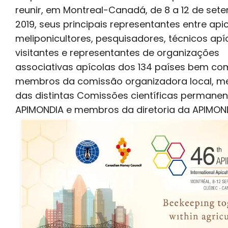
reunir, em Montreal-Canadá, de 8 a 12 de set
2019, seus principais representantes entre apic
meliponicultores, pesquisadores, técnicos apí
visitantes e representantes de organizações
associativas apícolas dos 134 países bem co
membros da comissão organizadora local, 
das distintas Comissões científicas permanen
APIMONDIA e membros da diretoria da APIMOND