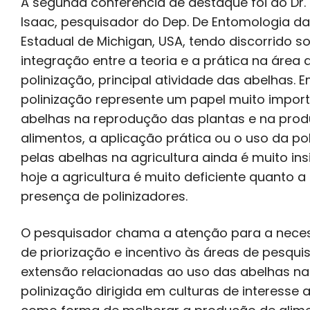
A segunda conferência de destaque foi do Dr.
Isaac, pesquisador do Dep. De Entomologia da 
Estadual de Michigan, USA, tendo discorrido s
integração entre a teoria e a prática na área 
polinização, principal atividade das abelhas. 
polinização represente um papel muito impor
abelhas na reprodução das plantas e na pro
alimentos, a aplicação prática ou o uso da po
pelas abelhas na agricultura ainda é muito ins
hoje a agricultura é muito deficiente quanto a
presença de polinizadores.
O pesquisador chama a atenção para a nece
de priorização e incentivo às áreas de pesqui
extensão relacionadas ao uso das abelhas na
polinização dirigida em culturas de interesse a