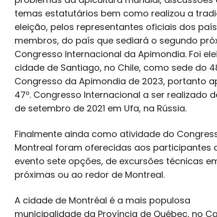
temas estatutários bem como realizou a tradi
eleição, pelos representantes oficiais dos paí
membros, do país que sediará o segundo pró
Congresso Internacional da Apimondia. Foi ele
cidade de Santiago, no Chile, como sede do 4
Congresso da Apimondia de 2023, portanto a
47º. Congresso Internacional a ser realizado d
de setembro de 2021 em Ufa, na Rússia.
Finalmente ainda como atividade do Congres
Montreal foram oferecidas aos participantes 
evento sete opções, de excursões técnicas e
próximas ou ao redor de Montreal.
A cidade de Montréal é a mais populosa
municipalidade da Província de Québec, no C