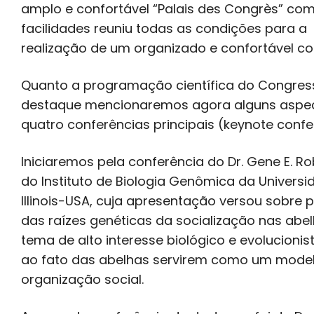
amplo e confortável “Palais des Congrès” co
facilidades reuniu todas as condições para a
realização de um organizado e confortável co
Quanto a programação científica do Congre
destaque mencionaremos agora alguns aspe
quatro conferências principais (keynote confe
Iniciaremos pela conferência do Dr. Gene E. R
do Instituto de Biologia Genômica da Universi
Illinois-USA, cuja apresentação versou sobre 
das raízes genéticas da socialização nas abel
tema de alto interesse biológico e evolucionis
ao fato das abelhas servirem como um mode
organização social.