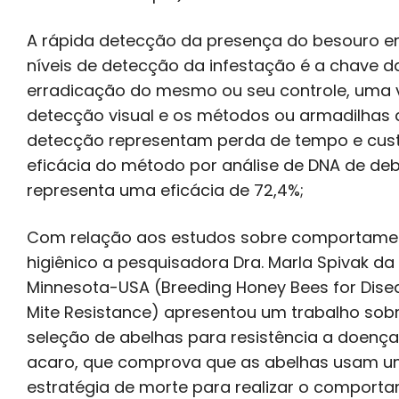
A rápida detecção da presença do besouro e
níveis de detecção da infestação é a chave d
erradicação do mesmo ou seu controle, uma 
detecção visual e os métodos ou armadilhas 
detecção representam perda de tempo e cust
eficácia do método por análise de DNA de deb
representa uma eficácia de 72,4%;
Com relação aos estudos sobre comportame
higiênico a pesquisadora Dra. Marla Spivak da 
Minnesota-USA (Breeding Honey Bees for Dise
Mite Resistance) apresentou um trabalho sob
seleção de abelhas para resistência a doença
acaro, que comprova que as abelhas usam 
estratégia de morte para realizar o comport