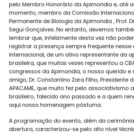
pelo Membro Honorário da Apimondia e, até a
momento, membro da Comissão Internaciona
Permanente de Biologia da Apimondia , Prof. Dr.
Segui Gonçalves. No entanto, devemos tamb
lembrar que, infelizmente desta vez não pod
registrar a presença sempre frequente nesse
internacional, de um ativo representante da a
brasileira, que muitas vezes representou a CB
congressos da Apimondia, o nosso querido e
amigo, Dr. Constantino Zara Filho, Presidente 
APACAME, que muito fez pelo associativismo a
brasileiro, falecido ano passado e a quem r
aqui nossa homenagem póstuma.
A programação do evento, além da cerimônia
abertura, caracterizou-se pelo alto nível técni