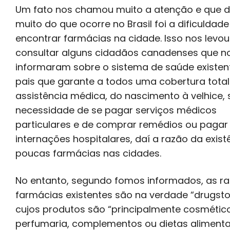
Um fato nos chamou muito a atenção e que d
muito do que ocorre no Brasil foi a dificuldade
encontrar farmácias na cidade. Isso nos levou
consultar alguns cidadãos canadenses que n
informaram sobre o sistema de saúde existen
pais que garante a todos uma cobertura total
assistência médica, do nascimento à velhice,
necessidade de se pagar serviços médicos
particulares e de comprar remédios ou pagar
internações hospitalares, daí a razão da exist
poucas farmácias nas cidades.
No entanto, segundo fomos informados, as ra
farmácias existentes são na verdade “drugsto
cujos produtos são “principalmente cosmético
perfumaria, complementos ou dietas aliment