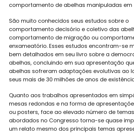
comportamento de abelhas manipuladas em a
São muito conhecidos seus estudos sobre o
comportamento decisório e coletivo das abel
comportamento de migração ou comportam
enxameatório. Esses estudos encontram-se m
bem detalhados em seu livro sobre a democr
abelhas, concluindo em sua apresentação qu
abelhas sofreram adaptações evolutivas ao 
seus mais de 30 milhões de anos de existência
Quanto aos trabalhos apresentados em simpó
mesas redondas e na forma de apresentaçõe
ou posters, face ao elevado número de tema
abordados no Congresso torna-se quase imp
um relato mesmo dos principais temas apres