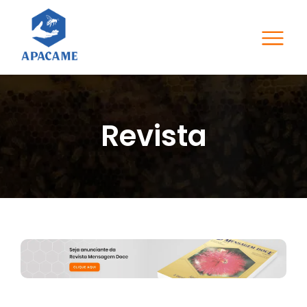
Revista