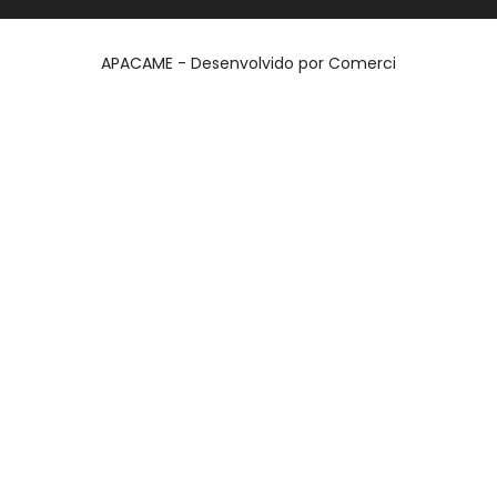
APACAME - Desenvolvido por
Comerci