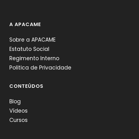
A APACAME
Sobre a APACAME
Estatuto Social
Regimento Interno
Politica de Privacidade
CONTEÚDOS
Blog
Vídeos
Cursos