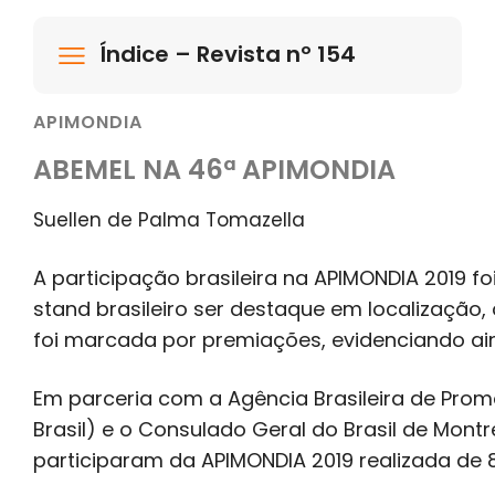
Índice – Revista nº 154
APIMONDIA
ABEMEL NA 46ª APIMONDIA
Suellen de Palma Tomazella
A participação brasileira na APIMONDIA 2019 f
stand brasileiro ser destaque em localização, 
foi marcada por premiações, evidenciando ain
Em parceria com a Agência Brasileira de Pro
Brasil) e o Consulado Geral do Brasil de Mon
participaram da APIMONDIA 2019 realizada de 