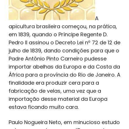
A
apicultura brasileira começou, na prática,
em 1839, quando o Príncipe Regente D.
Pedro II assinou o Decreto Lei nº 72 de 12 de
julho de 1839, dando condições para que o
Padre Antônio Pinto Carneiro pudesse
importar abelhas da Europa e da Costa da
África para a província do Rio de Janeiro. A
finalidade era produzir cera para a
fabricação de velas, uma vez que a
importação desse material da Europa
estava ficando muito cara.
Paulo Nogueira Neto, em minucioso estudo