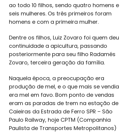
ao todo 10 filhos, sendo quatro homens e
seis mulheres. Os três primeiros foram
homens e com a primeira mulher.
Dentre os filhos, Luiz Zovaro foi quem deu
continuidade a apicultura, passando
posteriormente para seu filho Radamés
Zovaro, terceira geração da família.
Naquela época, a preocupação era
produção de mel, e o que mais se vendia
era mel em favo. Bom ponto de vendas
eram as paradas de trem na estação de
Caieiras da Estrada de Ferro SPR – São
Paulo Railway, hoje CPTM (Companhia
Paulista de Transportes Metropolitanos)