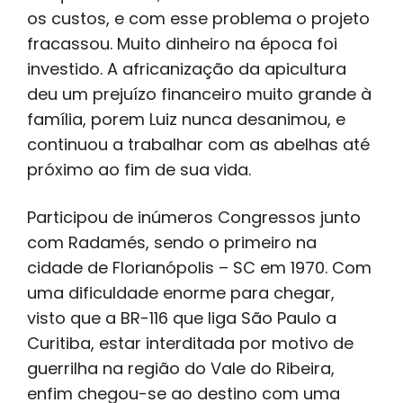
os custos, e com esse problema o projeto
fracassou. Muito dinheiro na época foi
investido. A africanização da apicultura
deu um prejuízo financeiro muito grande à
família, porem Luiz nunca desanimou, e
continuou a trabalhar com as abelhas até
próximo ao fim de sua vida.
Participou de inúmeros Congressos junto
com Radamés, sendo o primeiro na
cidade de Florianópolis – SC em 1970. Com
uma dificuldade enorme para chegar,
visto que a BR-116 que liga São Paulo a
Curitiba, estar interditada por motivo de
guerrilha na região do Vale do Ribeira,
enfim chegou-se ao destino com uma