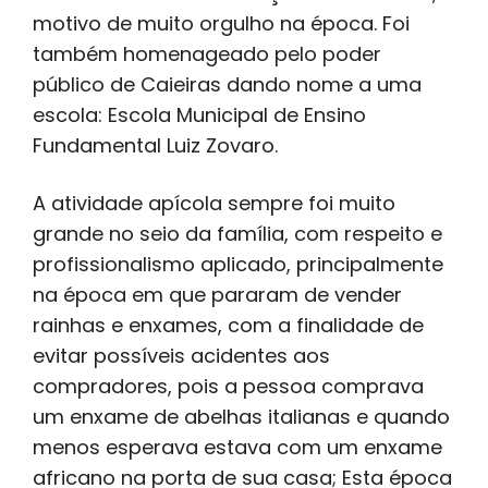
motivo de muito orgulho na época. Foi
também homenageado pelo poder
público de Caieiras dando nome a uma
escola: Escola Municipal de Ensino
Fundamental Luiz Zovaro.
A atividade apícola sempre foi muito
grande no seio da família, com respeito e
profissionalismo aplicado, principalmente
na época em que pararam de vender
rainhas e enxames, com a finalidade de
evitar possíveis acidentes aos
compradores, pois a pessoa comprava
um enxame de abelhas italianas e quando
menos esperava estava com um enxame
africano na porta de sua casa; Esta época