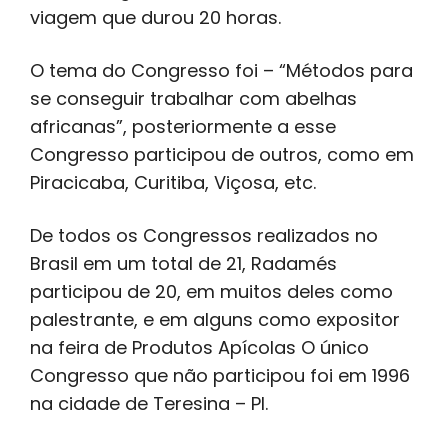
viagem que durou 20 horas.
O tema do Congresso foi – “Métodos para
se conseguir trabalhar com abelhas
africanas”, posteriormente a esse
Congresso participou de outros, como em
Piracicaba, Curitiba, Viçosa, etc.
De todos os Congressos realizados no
Brasil em um total de 21, Radamés
participou de 20, em muitos deles como
palestrante, e em alguns como expositor
na feira de Produtos Apícolas O único
Congresso que não participou foi em 1996
na cidade de Teresina – PI.