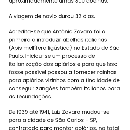
aproximadamente umas 300 abelhas.
A viagem de navio durou 32 dias.
Acredita-se que Antônio Zovaro foi o
primeiro a introduzir abelhas italianas
(Apis mellífera ligústica) no Estado de São
Paulo. Iniciou-se um processo de
italianização dos apiários e para que isso
fosse possível passou a fornecer rainhas
para apiários vizinhos com a finalidade de
conseguir zangões também italianos para
as fecundações.
De 1939 até 1941, Luiz Zovaro mudou-se
para a cidade de São Carlos – SP,
contratado para montar apiários, no total