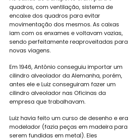
quadros, com ventilação, sistema de
encaixe dos quadros para evitar
movimentação dos mesmos. As caixas
iam com os enxames e voltavam vazias,
sendo perfeitamente reaproveitadas para
novas viagens.
Em 1946, Antônio conseguiu importar um
cilindro alveolador da Alemanha, porém,
antes ele e Luiz conseguiram fazer um
cilindro alveolador nas Oficinas da
empresa que trabalhavam.
Luiz havia feito um curso de desenho e era
modelador (fazia peças em madeira para
serem fundidas em metal). Eles