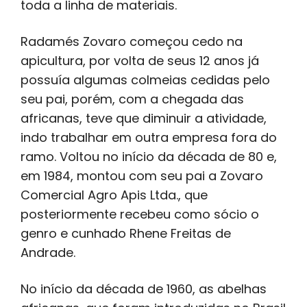
toda a linha de materiais.
Radamés Zovaro começou cedo na
apicultura, por volta de seus 12 anos já
possuía algumas colmeias cedidas pelo
seu pai, porém, com a chegada das
africanas, teve que diminuir a atividade,
indo trabalhar em outra empresa fora do
ramo. Voltou no início da década de 80 e,
em 1984, montou com seu pai a Zovaro
Comercial Agro Apis Ltda., que
posteriormente recebeu como sócio o
genro e cunhado Rhene Freitas de
Andrade.
No início da década de 1960, as abelhas