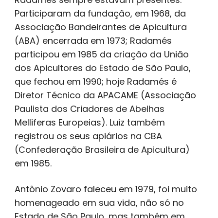
Participaram da fundação, em 1968, da
Associação Bandeirantes de Apicultura
(ABA) encerrada em 1973; Radamés
participou em 1985 da criação da União
dos Apicultores do Estado de São Paulo,
que fechou em 1990; hoje Radamés é
Diretor Técnico da APACAME (Associação
Paulista dos Criadores de Abelhas
Melliferas Europeias). Luiz também
registrou os seus apiários na CBA
(Confederação Brasileira de Apicultura)
em 1985.
Antônio Zovaro faleceu em 1979, foi muito
homenageado em sua vida, não só no
Estado de São Paulo, mas também em