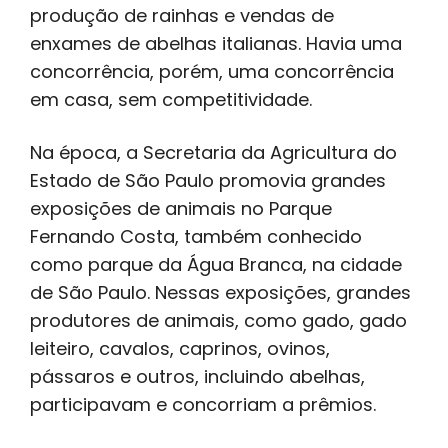
produção de rainhas e vendas de
enxames de abelhas italianas. Havia uma
concorrência, porém, uma concorrência
em casa, sem competitividade.
Na época, a Secretaria da Agricultura do
Estado de São Paulo promovia grandes
exposições de animais no Parque
Fernando Costa, também conhecido
como parque da Água Branca, na cidade
de São Paulo. Nessas exposições, grandes
produtores de animais, como gado, gado
leiteiro, cavalos, caprinos, ovinos,
pássaros e outros, incluindo abelhas,
participavam e concorriam a prêmios.