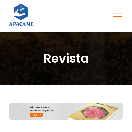
Revista