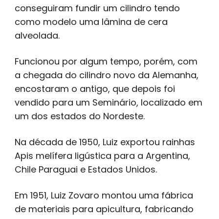
conseguiram fundir um cilindro tendo
como modelo uma lâmina de cera
alveolada.
Funcionou por algum tempo, porém, com
a chegada do cilindro novo da Alemanha,
encostaram o antigo, que depois foi
vendido para um Seminário, localizado em
um dos estados do Nordeste.
Na década de 1950, Luiz exportou rainhas
Apis melífera ligústica para a Argentina,
Chile Paraguai e Estados Unidos.
Em 1951, Luiz Zovaro montou uma fábrica
de materiais para apicultura, fabricando