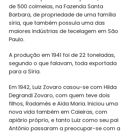
de 500 colmeias, na Fazenda Santa
Barbara, de propriedade de uma família
síria, que também possuía uma das
maiores indústrias de tecelagem em São
Paulo.
A produção em 1941 foi de 22 toneladas,
segundo o que falavam, toda exportada
para a Síria.
Em 1942, Luiz Zovaro casou-se com Hilda
Degrandi Zovaro, com quem teve dois
filhos, Radamés e Aida Maria. Iniciou uma
nova vida também em Caieiras, com
apiário próprio, e tanto Luiz como seu pai
Antônio passaram a preocupar-se com a