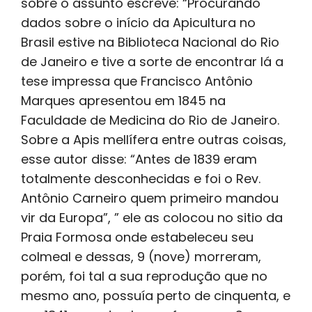
sobre o assunto escreve: “Procurando
dados sobre o início da Apicultura no
Brasil estive na Biblioteca Nacional do Rio
de Janeiro e tive a sorte de encontrar lá a
tese impressa que Francisco Antônio
Marques apresentou em 1845 na
Faculdade de Medicina do Rio de Janeiro.
Sobre a Apis mellífera entre outras coisas,
esse autor disse: “Antes de 1839 eram
totalmente desconhecidas e foi o Rev.
Antônio Carneiro quem primeiro mandou
vir da Europa”, ” ele as colocou no sitio da
Praia Formosa onde estabeleceu seu
colmeal e dessas, 9 (nove) morreram,
porém, foi tal a sua reprodução que no
mesmo ano, possuía perto de cinquenta, e