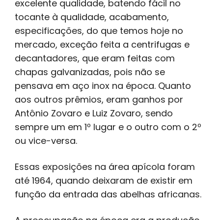
excelente qualidade, batendo fácil no
tocante à qualidade, acabamento,
especificações, do que temos hoje no
mercado, exceção feita a centrifugas e
decantadores, que eram feitas com
chapas galvanizadas, pois não se
pensava em aço inox na época. Quanto
aos outros prêmios, eram ganhos por
Antônio Zovaro e Luiz Zovaro, sendo
sempre um em 1º lugar e o outro com o 2º
ou vice-versa.
Essas exposições na área apícola foram
até 1964, quando deixaram de existir em
função da entrada das abelhas africanas.