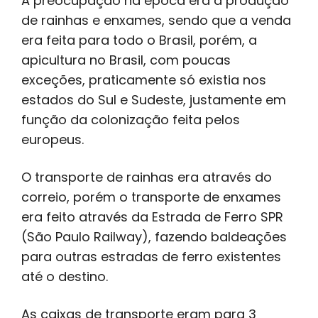
A preocupação na época era a produção
de rainhas e enxames, sendo que a venda
era feita para todo o Brasil, porém, a
apicultura no Brasil, com poucas
exceções, praticamente só existia nos
estados do Sul e Sudeste, justamente em
função da colonização feita pelos
europeus.
O transporte de rainhas era através do
correio, porém o transporte de enxames
era feito através da Estrada de Ferro SPR
(São Paulo Railway), fazendo baldeações
para outras estradas de ferro existentes
até o destino.
As caixas de transporte eram para 3