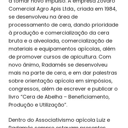
a tomar novo impulso. A empresa Zovaro
Comercial Agro Apis Ltda., criada em 1984,
se desenvolveu na área de
processamento de cera, dando prioridade
à produção e comercialização da cera
bruta e a alveolada, comercialização de
materiais e equipamentos apícolas, além
de promover cursos de apicultura. Com
novo ânimo, Radamés se desenvolveu
mais na parte de cera, e em dar palestras
sobre orientação apícola em simpósios,
congressos, além de escrever e publicar o
livro “Cera de Abelha – Beneficiamento,
Produção e Utilização”.
Dentro do Associativismo apícola Luiz e
Radamés sempre estavam presentes.