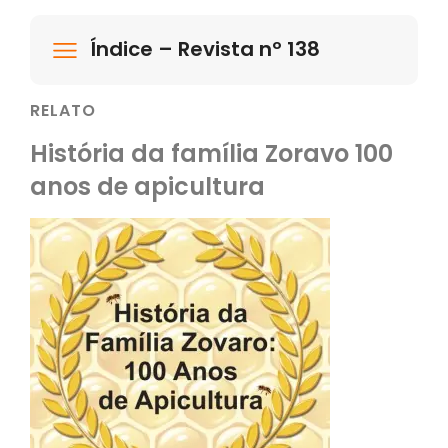
Índice – Revista nº 138
RELATO
História da família Zoravo 100
anos de apicultura