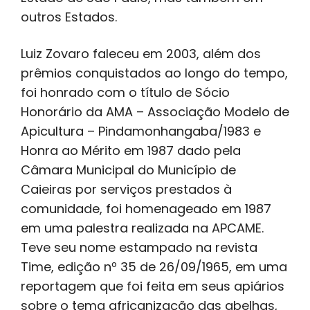
outros Estados.
Luiz Zovaro faleceu em 2003, além dos
prêmios conquistados ao longo do tempo,
foi honrado com o título de Sócio
Honorário da AMA – Associação Modelo de
Apicultura – Pindamonhangaba/1983 e
Honra ao Mérito em 1987 dado pela
Câmara Municipal do Município de
Caieiras por serviços prestados à
comunidade, foi homenageado em 1987
em uma palestra realizada na APCAME.
Teve seu nome estampado na revista
Time, edição nº 35 de 26/09/1965, em uma
reportagem que foi feita em seus apiários
sobre o tema africanização das abelhas,