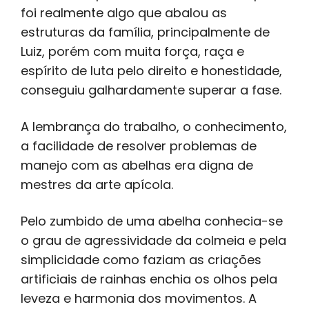
foi realmente algo que abalou as
estruturas da família, principalmente de
Luiz, porém com muita força, raça e
espírito de luta pelo direito e honestidade,
conseguiu galhardamente superar a fase.
A lembrança do trabalho, o conhecimento,
a facilidade de resolver problemas de
manejo com as abelhas era digna de
mestres da arte apícola.
Pelo zumbido de uma abelha conhecia-se
o grau de agressividade da colmeia e pela
simplicidade como faziam as criações
artificiais de rainhas enchia os olhos pela
leveza e harmonia dos movimentos. A