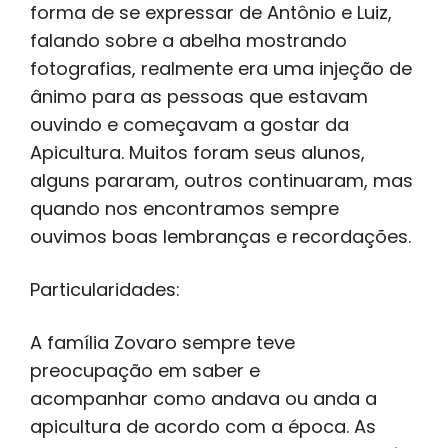
forma de se expressar de Antônio e Luiz,
falando sobre a abelha mostrando
fotografias, realmente era uma injeção de
ânimo para as pessoas que estavam
ouvindo e começavam a gostar da
Apicultura. Muitos foram seus alunos,
alguns pararam, outros continuaram, mas
quando nos encontramos sempre
ouvimos boas lembranças e recordações.
Particularidades:
A família Zovaro sempre teve
preocupação em saber e
acompanhar como andava ou anda a
apicultura de acordo com a época. As