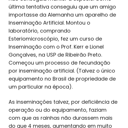
última tentativa conseguiu que um amigo
importasse da Alemanha um aparelho de
Inseminação Artificial. Montou o
laboratório, comprando
Esteriomicroscópio, fez um curso de
Inseminação com o Prof. Kerr e Lionel
Gonçalves, na USP de Ribeirão Preto.
Começou um processo de fecundação
por inseminação artificial. (Talvez o único
equipamento no Brasil de propriedade de
um particular na época).
As inseminações talvez, por deficiência de
operação ou do equipamento, faziam
com que as rainhas não durassem mais
do que 4 meses, aumentando em muito