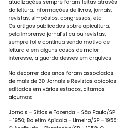
atualizações sempre foram feitas através
da leitura, informações de livros, jornais,
revistas, simpósios, congressos, etc.
Os artigos publicados sobre apicultura,
pela imprensa jornalística ou revistas,
sempre foi e continua sendo motivo de
leitura e em alguns casos de maior
interesse, a guarda desses em arquivos.
No decorrer dos anos foram associados
de mais de 30 Jornais e Revistas apícolas
editados em vários estados, citamos
algumas:
Jornais – Sítios e Fazenda – São Paulo/SP
– 1950; Boletim Apícola – Limeira/SP – 1958: