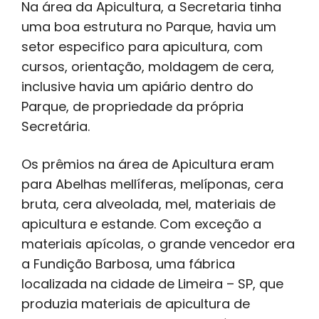
Na área da Apicultura, a Secretaria tinha
uma boa estrutura no Parque, havia um
setor especifico para apicultura, com
cursos, orientação, moldagem de cera,
inclusive havia um apiário dentro do
Parque, de propriedade da própria
Secretária.
Os prêmios na área de Apicultura eram
para Abelhas mellíferas, melíponas, cera
bruta, cera alveolada, mel, materiais de
apicultura e estande. Com exceção a
materiais apícolas, o grande vencedor era
a Fundição Barbosa, uma fábrica
localizada na cidade de Limeira – SP, que
produzia materiais de apicultura de