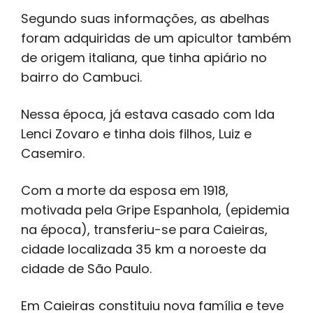
Segundo suas informações, as abelhas
foram adquiridas de um apicultor também
de origem italiana, que tinha apiário no
bairro do Cambuci.
Nessa época, já estava casado com Ida
Lenci Zovaro e tinha dois filhos, Luiz e
Casemiro.
Com a morte da esposa em 1918,
motivada pela Gripe Espanhola, (epidemia
na época), transferiu-se para Caieiras,
cidade localizada 35 km a noroeste da
cidade de São Paulo.
Em Caieiras constituiu nova família e teve