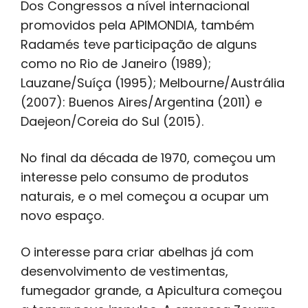
Dos Congressos a nível internacional
promovidos pela APIMONDIA, também
Radamés teve participação de alguns
como no Rio de Janeiro (1989);
Lauzane/Suíça (1995); Melbourne/Austrália
(2007): Buenos Aires/Argentina (2011) e
Daejeon/Coreia do Sul (2015).
No final da década de 1970, começou um
interesse pelo consumo de produtos
naturais, e o mel começou a ocupar um
novo espaço.
O interesse para criar abelhas já com
desenvolvimento de vestimentas,
fumegador grande, a Apicultura começou