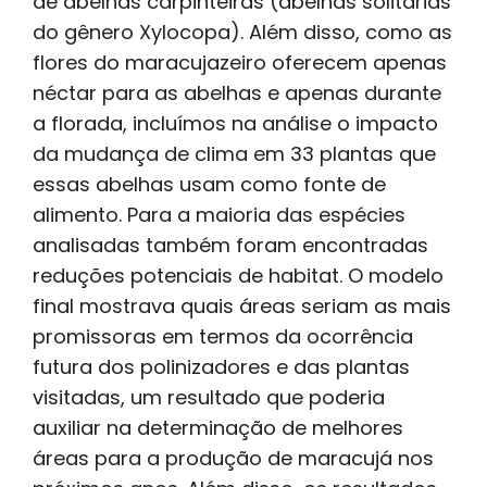
de abelhas carpinteiras (abelhas solitárias
do gênero Xylocopa). Além disso, como as
flores do maracujazeiro oferecem apenas
néctar para as abelhas e apenas durante
a florada, incluímos na análise o impacto
da mudança de clima em 33 plantas que
essas abelhas usam como fonte de
alimento. Para a maioria das espécies
analisadas também foram encontradas
reduções potenciais de habitat. O modelo
final mostrava quais áreas seriam as mais
promissoras em termos da ocorrência
futura dos polinizadores e das plantas
visitadas, um resultado que poderia
auxiliar na determinação de melhores
áreas para a produção de maracujá nos