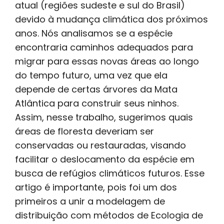
atual (regiões sudeste e sul do Brasil)
devido à mudança climática dos próximos
anos. Nós analisamos se a espécie
encontraria caminhos adequados para
migrar para essas novas áreas ao longo
do tempo futuro, uma vez que ela
depende de certas árvores da Mata
Atlântica para construir seus ninhos.
Assim, nesse trabalho, sugerimos quais
áreas de floresta deveriam ser
conservadas ou restauradas, visando
facilitar o deslocamento da espécie em
busca de refúgios climáticos futuros. Esse
artigo é importante, pois foi um dos
primeiros a unir a modelagem de
distribuição com métodos de Ecologia de