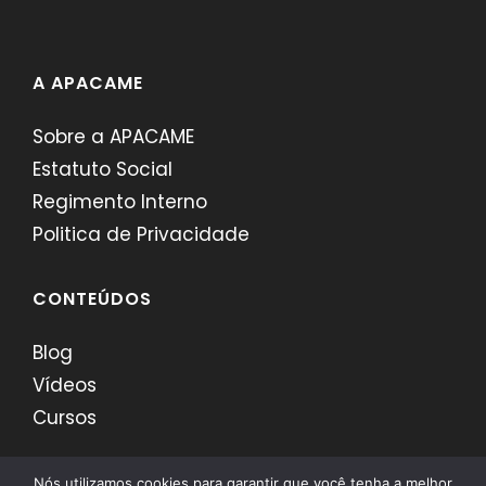
A APACAME
Sobre a APACAME
Estatuto Social
Regimento Interno
Politica de Privacidade
CONTEÚDOS
Blog
Vídeos
Cursos
Nós utilizamos cookies para garantir que você tenha a melhor