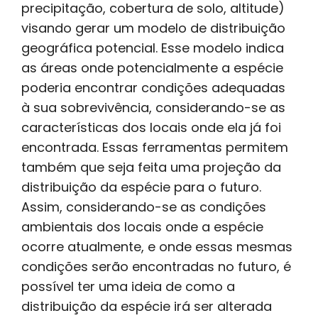
precipitação, cobertura de solo, altitude)
visando gerar um modelo de distribuição
geográfica potencial. Esse modelo indica
as áreas onde potencialmente a espécie
poderia encontrar condições adequadas
à sua sobrevivência, considerando-se as
características dos locais onde ela já foi
encontrada. Essas ferramentas permitem
também que seja feita uma projeção da
distribuição da espécie para o futuro.
Assim, considerando-se as condições
ambientais dos locais onde a espécie
ocorre atualmente, e onde essas mesmas
condições serão encontradas no futuro, é
possível ter uma ideia de como a
distribuição da espécie irá ser alterada