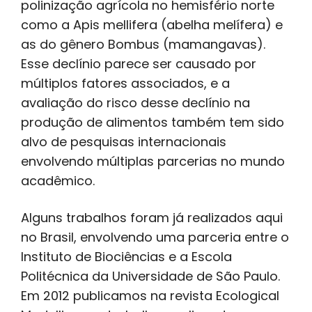
polinização agrícola no hemisfério norte
como a Apis mellifera (abelha melífera) e
as do gênero Bombus (mamangavas).
Esse declínio parece ser causado por
múltiplos fatores associados, e a
avaliação do risco desse declínio na
produção de alimentos também tem sido
alvo de pesquisas internacionais
envolvendo múltiplas parcerias no mundo
acadêmico.
Alguns trabalhos foram já realizados aqui
no Brasil, envolvendo uma parceria entre o
Instituto de Biociências e a Escola
Politécnica da Universidade de São Paulo.
Em 2012 publicamos na revista Ecological