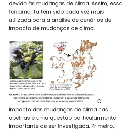
devido às mudanças de clima. Assim, essa
ferramenta tem sido cada vez mais
utilizada para a análise de cenários de
impacto de mudanças de clima.
O
impacto das mudanças de clima nas
abelhas é uma questão particularmente
importante de ser investigada. Primeiro,