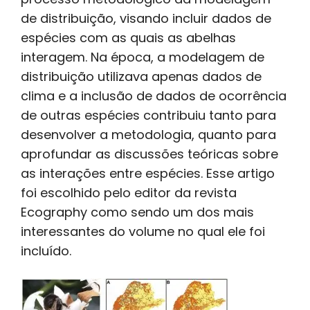
de distribuição, visando incluir dados de
espécies com as quais as abelhas
interagem. Na época, a modelagem de
distribuição utilizava apenas dados de
clima e a inclusão de dados de ocorrência
de outras espécies contribuiu tanto para
desenvolver a metodologia, quanto para
aprofundar as discussões teóricas sobre
as interações entre espécies. Esse artigo
foi escolhido pelo editor da revista
Ecography como sendo um dos mais
interessantes do volume no qual ele foi
incluído.