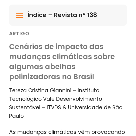
Índice – Revista nº 138
ARTIGO
Cenários de impacto das
mudanças climáticas sobre
algumas abelhas
polinizadoras no Brasil
Tereza Cristina Giannini – Instituto
Tecnológico Vale Desenvolvimento
Sustentável – ITVDS & Universidade de São
Paulo
As mudanças climáticas vêm provocando