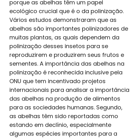
porque as abelhas têm um papel
ecológico crucial que é o da polinização.
Vários estudos demonstraram que as
abelhas são importantes polinizadores de
muitas plantas, as quais dependem da
polinização desses insetos para se
reproduzirem e produzirem seus frutos e
sementes. A importância das abelhas na
polinização é reconhecida inclusive pela
ONU que tem incentivado projetos
internacionais para analisar a importância
das abelhas na produção de alimentos
para as sociedades humanas. Segundo,
as abelhas têm sido reportadas como
estando em declínio, especialmente
algumas espécies importantes para a