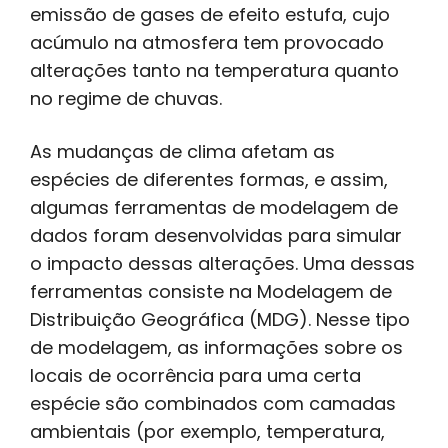
emissão de gases de efeito estufa, cujo
acúmulo na atmosfera tem provocado
alterações tanto na temperatura quanto
no regime de chuvas.
As mudanças de clima afetam as
espécies de diferentes formas, e assim,
algumas ferramentas de modelagem de
dados foram desenvolvidas para simular
o impacto dessas alterações. Uma dessas
ferramentas consiste na Modelagem de
Distribuição Geográfica (MDG). Nesse tipo
de modelagem, as informações sobre os
locais de ocorrência para uma certa
espécie são combinados com camadas
ambientais (por exemplo, temperatura,