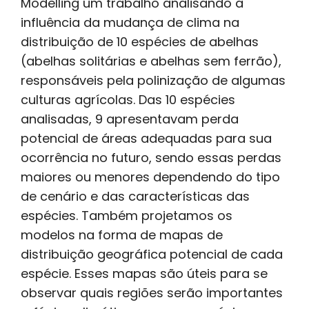
Modelling um trabalho analisando a
influência da mudança de clima na
distribuição de 10 espécies de abelhas
(abelhas solitárias e abelhas sem ferrão),
responsáveis pela polinização de algumas
culturas agrícolas. Das 10 espécies
analisadas, 9 apresentavam perda
potencial de áreas adequadas para sua
ocorrência no futuro, sendo essas perdas
maiores ou menores dependendo do tipo
de cenário e das características das
espécies. Também projetamos os
modelos na forma de mapas de
distribuição geográfica potencial de cada
espécie. Esses mapas são úteis para se
observar quais regiões serão importantes