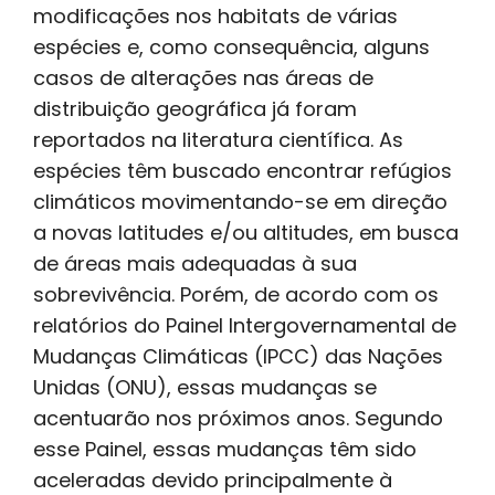
modificações nos habitats de várias
espécies e, como consequência, alguns
casos de alterações nas áreas de
distribuição geográfica já foram
reportados na literatura científica. As
espécies têm buscado encontrar refúgios
climáticos movimentando-se em direção
a novas latitudes e/ou altitudes, em busca
de áreas mais adequadas à sua
sobrevivência. Porém, de acordo com os
relatórios do Painel Intergovernamental de
Mudanças Climáticas (IPCC) das Nações
Unidas (ONU), essas mudanças se
acentuarão nos próximos anos. Segundo
esse Painel, essas mudanças têm sido
aceleradas devido principalmente à