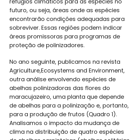
refúgios climáticos para as espécies no
futuro, ou seja, áreas onde as espécies
encontrarão condições adequadas para
sobreviver. Essas regiões podem indicar
áreas promissoras para programas de
proteção de polinizadores.
No ano seguinte, publicamos na revista
Agriculture,Ecosystems and Environment,
outra análise envolvendo espécies de
abelhas polinizadoras das flores do
maracujazeiro, uma planta que depende
de abelhas para a polinização e, portanto,
para a produção de frutos (Quadro 1).
Analisamos o impacto da mudança de
clima na distribuição de quatro espécies