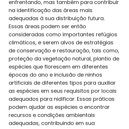
enfrentando, mas também para contribuir
na identificação das áreas mais
adequadas à sua distribuição futura.
Essas áreas podem ser então
consideradas como importantes refúgios
climáticos, e serem alvos de estratégias
de conservação e restauração, tais como,
proteção da vegetação natural, plantio de
espécies que florescem em diferentes
épocas do ano e inclusão de ninhos
artificiais de diferentes tipos para auxiliar
as espécies em seus requisitos por locais
adequados para nidificar. Essas práticas
podem ajudar as espécies a encontrar
recursos e condições ambientais
adequadas, contribuindo em sua