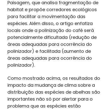
Paisagem, que analisa fragmentação de
habitat e propõe corredores ecológicos
para facilitar a movimentação das
espécies. Além disso, o artigo enfatiza
locais onde a polinização do café será
potencialmente dificultada (redução de
áreas adequadas para ocorrência do
polinizador) e facilitada (aumento de
áreas adequadas para ocorrência do
polinizador).
Como mostrado acima, os resultados do
impacto da mudança de clima sobre a
distribuição das espécies de abelhas são
importantes não só por alertar para o
problema que as espécies estão