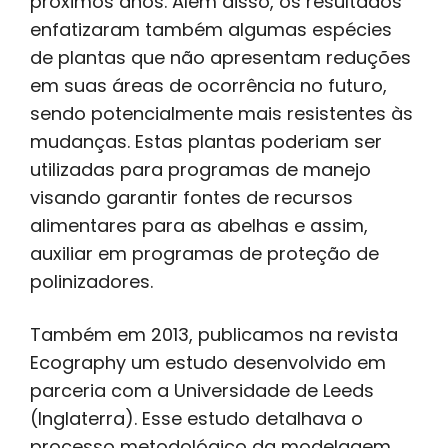
próximos anos. Além disso, os resultados
enfatizaram também algumas espécies
de plantas que não apresentam reduções
em suas áreas de ocorrência no futuro,
sendo potencialmente mais resistentes às
mudanças. Estas plantas poderiam ser
utilizadas para programas de manejo
visando garantir fontes de recursos
alimentares para as abelhas e assim,
auxiliar em programas de proteção de
polinizadores.
Também em 2013, publicamos na revista
Ecography um estudo desenvolvido em
parceria com a Universidade de Leeds
(Inglaterra). Esse estudo detalhava o
processo metodológico da modelagem