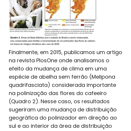
Finalmente, em 2015, publicamos um artigo
na revista PlosOne onde analisamos o
efeito da mudança de clima em uma
espécie de abelha sem ferrão (Melipona
quadrifasciata) considerada importante
na polinização das flores do cafeeiro
(Quadro 2). Nesse caso, os resultados
sugeriram uma mudança de distribuição
geográfica do polinizador em direção ao
sul e ao interior da área de distribuição