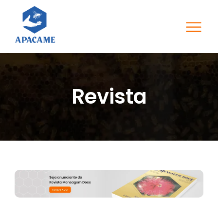
Revista