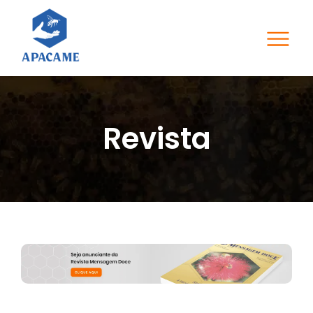
Revista