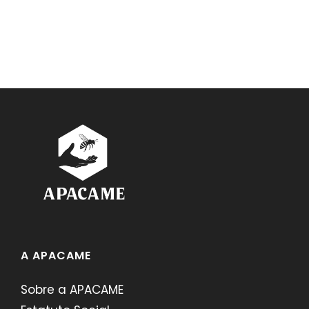
A APACAME
Sobre a APACAME