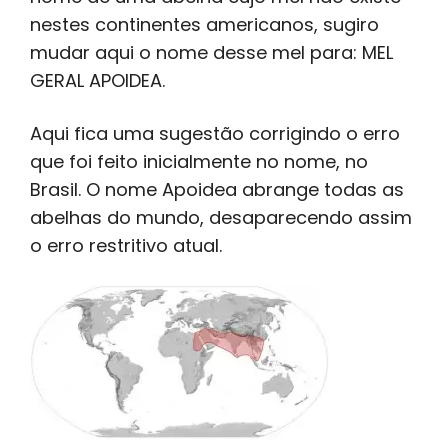
nestes continentes americanos, sugiro
mudar aqui o nome desse mel para: MEL
GERAL APOIDEA.
Aqui fica uma sugestão corrigindo o erro
que foi feito inicialmente no nome, no
Brasil. O nome Apoidea abrange todas as
abelhas do mundo, desaparecendo assim
o erro restritivo atual.