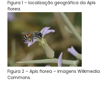
Figura 1 – localização geográfica da Apis
florea.
Figura 2 – Apis florea – imagens Wilkmedia
Commons.