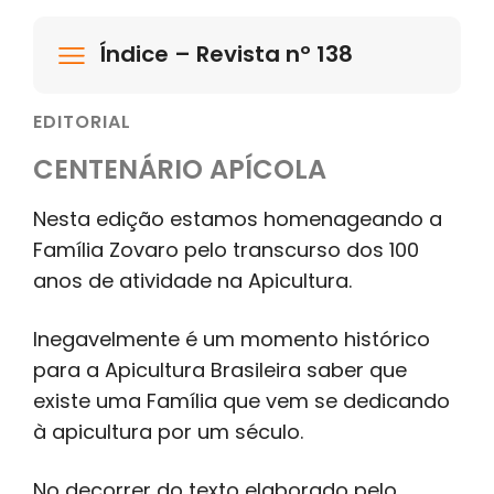
Índice – Revista nº 138
EDITORIAL
CENTENÁRIO APÍCOLA
Nesta edição estamos homenageando a
Família Zovaro pelo transcurso dos 100
anos de atividade na Apicultura.
Inegavelmente é um momento histórico
para a Apicultura Brasileira saber que
existe uma Família que vem se dedicando
à apicultura por um século.
No decorrer do texto elaborado pelo