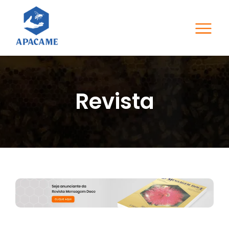
Revista