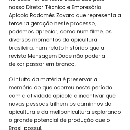
nosso Diretor Técnico e Empresário
Apícola Radamés Zovaro que representa a
terceira geração neste processo,
podemos apreciar, como num filme, os
diversos momentos da apicultura
brasileira, num relato histórico que a
revista Mensagem Doce não poderia
deixar passar em branco.
O intuito da matéria é preservar a
memória do que ocorreu neste período
com a atividade apícola e incentivar que
novas pessoas trilhem os caminhos da
apicultura e da meliponicultura explorando
o grande potencial de produção que o
Brasil possui.