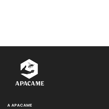
A APACAME