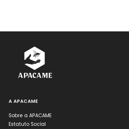
A APACAME
Sobre a APACAME
Estatuto Social