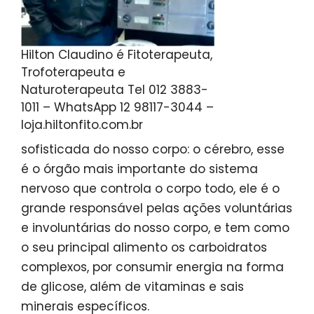
Hilton Claudino é Fitoterapeuta,
Trofoterapeuta e
Naturoterapeuta Tel 012 3883-
1011 – WhatsApp 12 98117-3044 –
loja.hiltonfito.com.br
sofisticada do nosso corpo: o cérebro, esse
é o órgão mais importante do sistema
nervoso que controla o corpo todo, ele é o
grande responsável pelas ações voluntárias
e involuntárias do nosso corpo, e tem como
o seu principal alimento os carboidratos
complexos, por consumir energia na forma
de glicose, além de vitaminas e sais
minerais específicos.