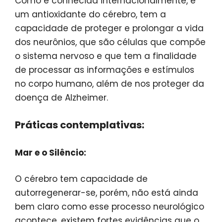
Como é conhecida internacionalmente, é
um antioxidante do cérebro, tem a
capacidade de proteger e prolongar a vida
dos neurônios, que são células que compõe
o sistema nervoso e que tem a finalidade
de processar as informações e estímulos
no corpo humano, além de nos proteger da
doença de Alzheimer.
Práticas contemplativas:
Mar e o Silêncio:
O cérebro tem capacidade de
autorregenerar-se, porém, não está ainda
bem claro como esse processo neurológico
acontece, existem fortes evidências que o