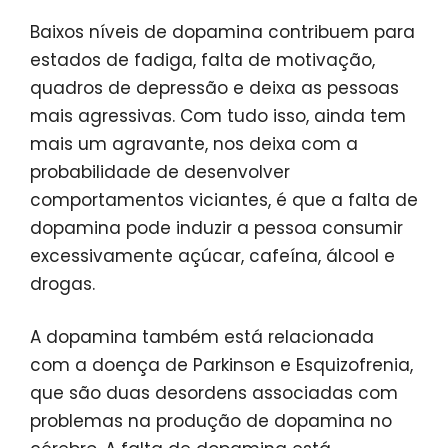
Baixos níveis de dopamina contribuem para
estados de fadiga, falta de motivação,
quadros de depressão e deixa as pessoas
mais agressivas. Com tudo isso, ainda tem
mais um agravante, nos deixa com a
probabilidade de desenvolver
comportamentos viciantes, é que a falta de
dopamina pode induzir a pessoa consumir
excessivamente açúcar, cafeína, álcool e
drogas.
A dopamina também está relacionada
com a doença de Parkinson e Esquizofrenia,
que são duas desordens associadas com
problemas na produção de dopamina no