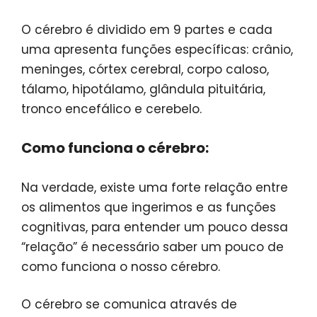
O cérebro é dividido em 9 partes e cada
uma apresenta funções específicas: crânio,
meninges, córtex cerebral, corpo caloso,
tálamo, hipotálamo, glândula pituitária,
tronco encefálico e cerebelo.
Como funciona o cérebro:
Na verdade, existe uma forte relação entre
os alimentos que ingerimos e as funções
cognitivas, para entender um pouco dessa
“relação” é necessário saber um pouco de
como funciona o nosso cérebro.
O cérebro se comunica através de