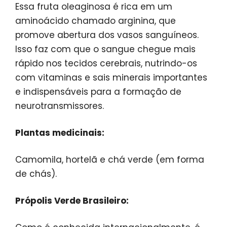
Essa fruta oleaginosa é rica em um
aminoácido chamado arginina, que
promove abertura dos vasos sanguíneos.
Isso faz com que o sangue chegue mais
rápido nos tecidos cerebrais, nutrindo-os
com vitaminas e sais minerais importantes
e indispensáveis para a formação de
neurotransmissores.
Plantas medicinais:
Camomila, hortelã e chá verde (em forma
de chás).
Própolis Verde Brasileiro: