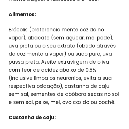
Alimentos:
Brócolis (preferencialmente cozido no
vapor), abacate (sem açúcar, mel pode),
uva preta ou o seu extrato (obtido através
do cozimento a vapor) ou suco puro, uva
passa preta. Azeite extravirgem de oliva
com teor de acidez abaixo de 0,5%
(inclusive limpa os neurônios, evita a sua
respectiva oxidação), castanha de caju
sem sal, sementes de abóbora secas no sol
e sem sal, peixe, mel, ovo cozido ou pochê.
Castanha de caju: