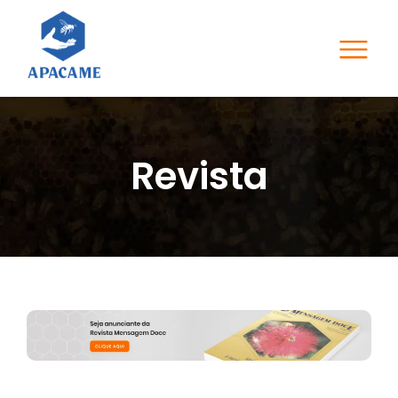
Revista