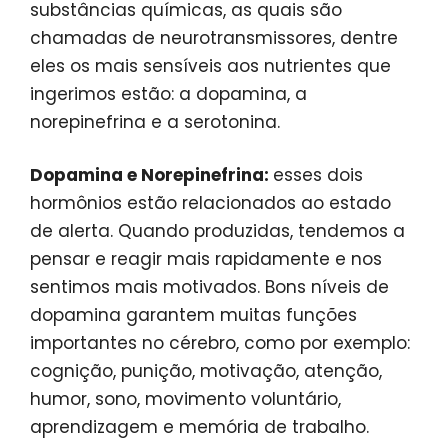
substâncias químicas, as quais são
chamadas de neurotransmissores, dentre
eles os mais sensíveis aos nutrientes que
ingerimos estão: a dopamina, a
norepinefrina e a serotonina.
Dopamina e Norepinefrina:
esses dois
hormônios estão relacionados ao estado
de alerta. Quando produzidas, tendemos a
pensar e reagir mais rapidamente e nos
sentimos mais motivados. Bons níveis de
dopamina garantem muitas funções
importantes no cérebro, como por exemplo:
cognição, punição, motivação, atenção,
humor, sono, movimento voluntário,
aprendizagem e memória de trabalho.