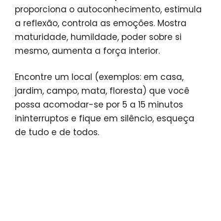
proporciona o autoconhecimento, estimula
a reflexão, controla as emoções. Mostra
maturidade, humildade, poder sobre si
mesmo, aumenta a força interior.
Encontre um local (exemplos: em casa,
jardim, campo, mata, floresta) que você
possa acomodar-se por 5 a 15 minutos
ininterruptos e fique em silêncio, esqueça
de tudo e de todos.