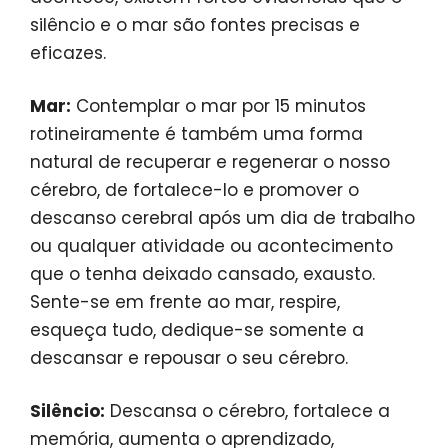
silêncio e o mar são fontes precisas e
eficazes.
Mar:
Contemplar o mar por 15 minutos
rotineiramente é também uma forma
natural de recuperar e regenerar o nosso
cérebro, de fortalece-lo e promover o
descanso cerebral após um dia de trabalho
ou qualquer atividade ou acontecimento
que o tenha deixado cansado, exausto.
Sente-se em frente ao mar, respire,
esqueça tudo, dedique-se somente a
descansar e repousar o seu cérebro.
Silêncio:
Descansa o cérebro, fortalece a
memória, aumenta o aprendizado,