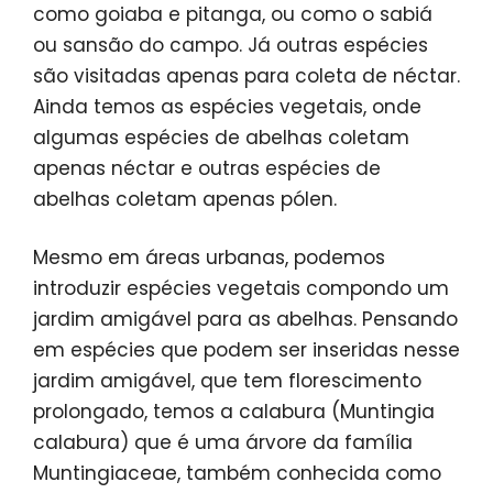
como goiaba e pitanga, ou como o sabiá
ou sansão do campo. Já outras espécies
são visitadas apenas para coleta de néctar.
Ainda temos as espécies vegetais, onde
algumas espécies de abelhas coletam
apenas néctar e outras espécies de
abelhas coletam apenas pólen.
Mesmo em áreas urbanas, podemos
introduzir espécies vegetais compondo um
jardim amigável para as abelhas. Pensando
em espécies que podem ser inseridas nesse
jardim amigável, que tem florescimento
prolongado, temos a calabura (Muntingia
calabura) que é uma árvore da família
Muntingiaceae, também conhecida como