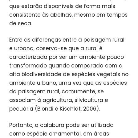
que estarão disponíveis de forma mais
consistente às abelhas, mesmo em tempos
de seca.
Entre as diferenças entre a paisagem rural
e urbana, observa-se que a rural é
caracterizada por ser um ambiente pouco
transformado quando comparada com a
alta biodiversidade de espécies vegetais no
ambiente urbano, uma vez que as espécies
da paisagem rural, comumente, se
associam à agricultura, silvicultura e
pecuária (Biondi e Kischlat, 2006).
Portanto, a calabura pode ser utilizada
como espécie ornamental, em áreas