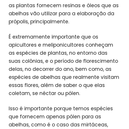
as plantas fornecem resinas e óleos que as
abelhas vão utilizar para a elaboração da
própolis, principalmente.
É extremamente importante que os
apicultores e meliponicultores conheçam
as espécies de plantas, no entorno das
suas colônias, e o período de florescimento
delas, no decorrer do ano, bem como, as
espécies de abelhas que realmente visitam
essas flores, além de saber o que elas
coletam, se néctar ou pólen.
Isso é importante porque temos espécies
que fornecem apenas pólen para as
abelhas, como é o caso das mirtáceas,