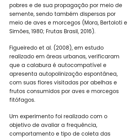
pobres e de sua propagação por meio de
semente, sendo também dispersas por
meio de aves e morcegos (Mora, Bertoloti e
Simões, 1980; Frutas Brasil, 2016).
Figueiredo et al. (2008), em estudo
realizado em áreas urbanas, verificaram
que a calabura é autocompatível e
apresenta autopolinização espontânea,
com suas flores visitadas por abelhas e
frutos consumidos por aves e morcegos
fitófagos.
Um experimento foi realizado com o
objetivo de avaliar a frequência,
comportamento e tipo de coleta das