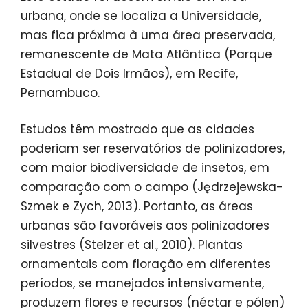
urbana, onde se localiza a Universidade,
mas fica próxima à uma área preservada,
remanescente de Mata Atlântica (Parque
Estadual de Dois Irmãos), em Recife,
Pernambuco.
Estudos têm mostrado que as cidades
poderiam ser reservatórios de polinizadores,
com maior biodiversidade de insetos, em
comparação com o campo (Jędrzejewska-
Szmek e Zych, 2013). Portanto, as áreas
urbanas são favoráveis aos polinizadores
silvestres (Stelzer et al., 2010). Plantas
ornamentais com floração em diferentes
períodos, se manejados intensivamente,
produzem flores e recursos (néctar e pólen)