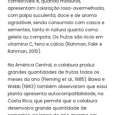
comestíveis e, quando maduros,
apresentam coloração rosa-avermelhada,
com polpa suculenta, doce e de aroma
agradável, sendo consumido com casca e
sementes, tanto in natura quanto como
geleia ou compota. Os frutos são ricos em
vitamina C, ferro e cálcio (Rahman, Fakir e
Rahman, 2010).
Na América Central, a calabura produz
grandes quantidades de frutas todos os
meses do ano (Fleming et al., 1985). Bawa e
Webb (1983) também observaram que essa
planta apresenta autocompatibilidade, na
Costa Rica, que permite que a calabura
desenvolva grande quantidade de