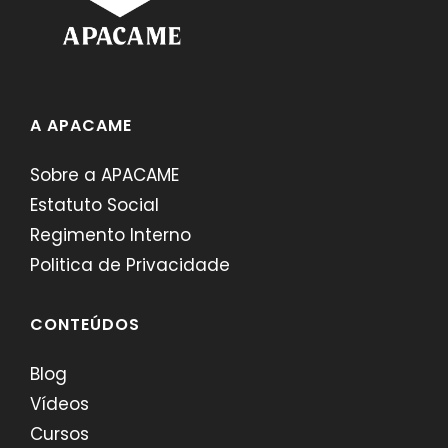
A APACAME
Sobre a APACAME
Estatuto Social
Regimento Interno
Politica de Privacidade
CONTEÚDOS
Blog
Vídeos
Cursos