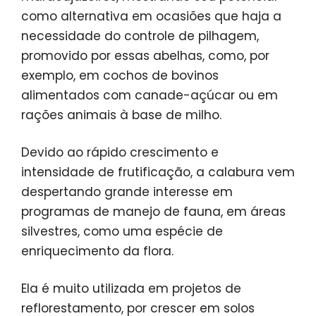
como alternativa em ocasiões que haja a
necessidade do controle de pilhagem,
promovido por essas abelhas, como, por
exemplo, em cochos de bovinos
alimentados com canade-açúcar ou em
rações animais à base de milho.
Devido ao rápido crescimento e
intensidade de frutificação, a calabura vem
despertando grande interesse em
programas de manejo de fauna, em áreas
silvestres, como uma espécie de
enriquecimento da flora.
Ela é muito utilizada em projetos de
reflorestamento, por crescer em solos