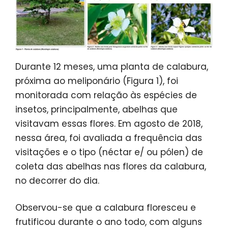
Durante 12 meses, uma planta de calabura,
próxima ao meliponário (Figura 1), foi
monitorada com relação às espécies de
insetos, principalmente, abelhas que
visitavam essas flores. Em agosto de 2018,
nessa área, foi avaliada a frequência das
visitações e o tipo (néctar e/ ou pólen) de
coleta das abelhas nas flores da calabura,
no decorrer do dia.
Observou-se que a calabura floresceu e
frutificou durante o ano todo, com alguns