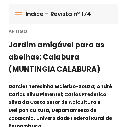
Índice – Revista nº 174
ARTIGO
Jardim amigável para as
abelhas: Calabura
(MUNTINGIA CALABURA)
Darclet Teresinha Malerbo-Souza; André
Carlos Silva Pimentel; Carlos Frederico
Silva da Costa Setor de Apicultura e
Meliponicultura, Departamento de
Zootecnia, Universidade Federal Rural de
Pernambuco