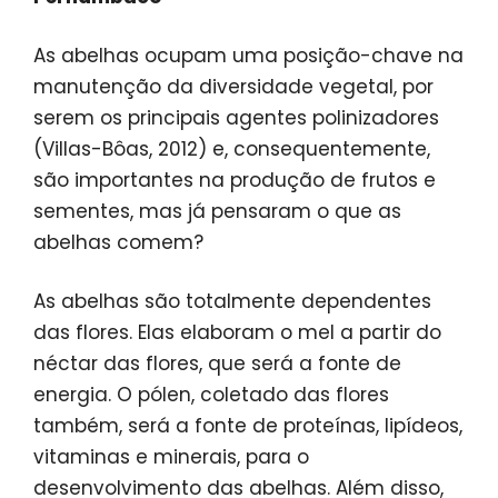
As abelhas ocupam uma posição-chave na
manutenção da diversidade vegetal, por
serem os principais agentes polinizadores
(Villas-Bôas, 2012) e, consequentemente,
são importantes na produção de frutos e
sementes, mas já pensaram o que as
abelhas comem?
As abelhas são totalmente dependentes
das flores. Elas elaboram o mel a partir do
néctar das flores, que será a fonte de
energia. O pólen, coletado das flores
também, será a fonte de proteínas, lipídeos,
vitaminas e minerais, para o
desenvolvimento das abelhas. Além disso,