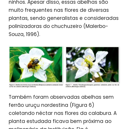
ninhos. Apesar disso, essas abelhas são
muito frequentes nas flores de diversas
plantas, sendo generalistas e consideradas
polinizadoras do chuchuzeiro (Malerbo-
Souza, 1996).
Também foram observadas abelhas sem
ferrão uruçu nordestina (Figura 6)
coletando néctar nas flores da calabura. A
planta estudada ficava bem próxima ao