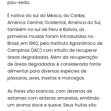
pau-seda.
É nativa do sul do México, do Caribe,
América Central, Ocidental, América do Sul,
também no sul de Peru e Bolívia, as
primeiras mudas foram introduzidas no
Brasil, em 1962, pelo Instituto Agronômico de
Campinas (IAC) com intuito de recuperar
áreas degradadas. Além da recuperação
de áreas degradadas é considerada fonte
alimentar para diversas espécies de
pássaros, aves, insetos e morcegos.
As flores são brancas, com dezenas de
estames com anteras amarelas, emitindo
um aroma doce e suave. Seus frutos são