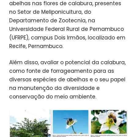
abelhas nas flores de calabura, presentes
no Setor de Meliponicultura, do
Departamento de Zootecnia, na
Universidade Federal Rural de Pernambuco
(UFRPE), campus Dois Irmãos, localizado em
Recife, Pernambuco.
Além disso, avaliar o potencial da calabura,
como fonte de forrageamento para as
diversas espécies de abelhas e o seu papel
na manutenção da diversidade e
conservação do meio ambiente.