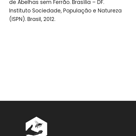
de Abelhas sem Ferrão. Brasília – DF.
Instituto Sociedade, População e Natureza
(ISPN). Brasil, 2012.