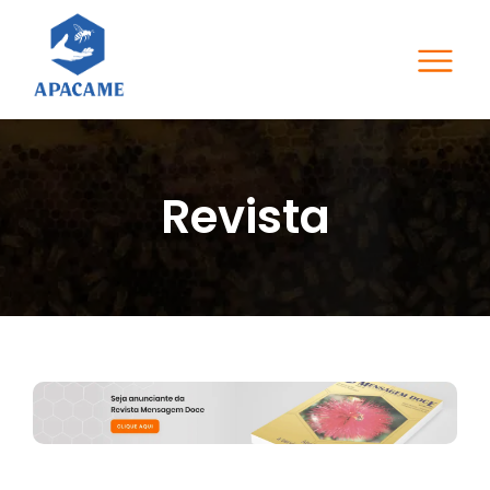
Revista