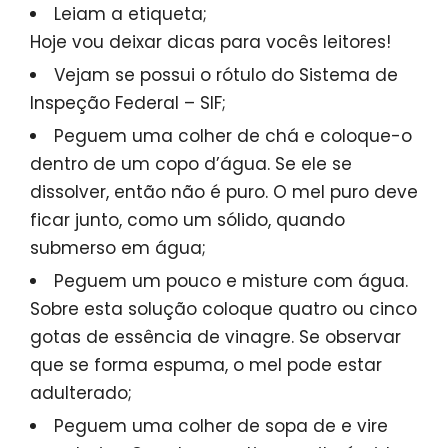
Leiam a etiqueta;
Hoje vou deixar dicas para vocês leitores!
Vejam se possui o rótulo do Sistema de
Inspeção Federal – SIF;
Peguem uma colher de chá e coloque-o
dentro de um copo d’água. Se ele se
dissolver, então não é puro. O mel puro deve
ficar junto, como um sólido, quando
submerso em água;
Peguem um pouco e misture com água.
Sobre esta solução coloque quatro ou cinco
gotas de essência de vinagre. Se observar
que se forma espuma, o mel pode estar
adulterado;
Peguem uma colher de sopa de e vire