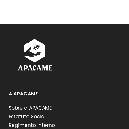
A APACAME
Sobre a APACAME
Estatuto Social
Regimento Interno