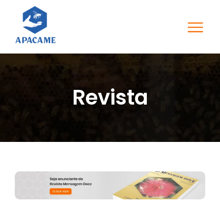
Revista