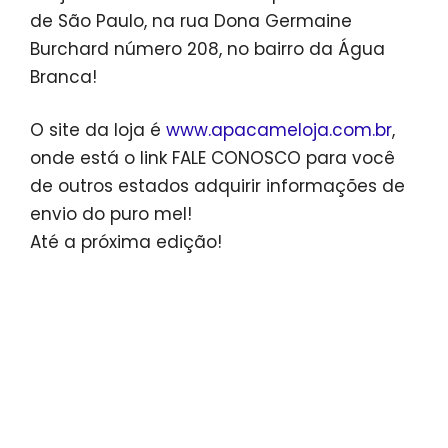
de São Paulo, na rua Dona Germaine
Burchard número 208, no bairro da Água
Branca!
O site da loja é
www.apacameloja.com.br
,
onde está o link FALE CONOSCO para você
de outros estados adquirir informações de
envio do puro mel!
Até a próxima edição!