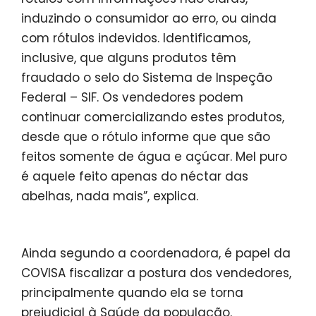
induzindo o consumidor ao erro, ou ainda
com rótulos indevidos. Identificamos,
inclusive, que alguns produtos têm
fraudado o selo do Sistema de Inspeção
Federal – SIF. Os vendedores podem
continuar comercializando estes produtos,
desde que o rótulo informe que que são
feitos somente de água e açúcar. Mel puro
é aquele feito apenas do néctar das
abelhas, nada mais”, explica.
Ainda segundo a coordenadora, é papel da
COVISA fiscalizar a postura dos vendedores,
principalmente quando ela se torna
prejudicial à Saúde da população.