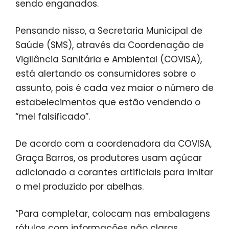
sendo enganados.
Pensando nisso, a Secretaria Municipal de
Saúde (SMS), através da Coordenação de
Vigilância Sanitária e Ambiental (COVISA),
está alertando os consumidores sobre o
assunto, pois é cada vez maior o número de
estabelecimentos que estão vendendo o
“mel falsificado”.
De acordo com a coordenadora da COVISA,
Graça Barros, os produtores usam açúcar
adicionado a corantes artificiais para imitar
o mel produzido por abelhas.
“Para completar, colocam nas embalagens
rótulos com informações não claras,