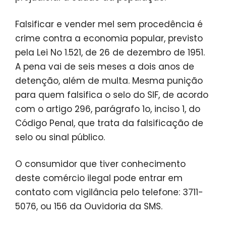
Falsificar e vender mel sem procedência é
crime contra a economia popular, previsto
pela Lei No 1.521, de 26 de dezembro de 1951.
A pena vai de seis meses a dois anos de
detenção, além de multa. Mesma punição
para quem falsifica o selo do SIF, de acordo
com o artigo 296, parágrafo 1o, inciso 1, do
Código Penal, que trata da falsificação de
selo ou sinal público.
O consumidor que tiver conhecimento
deste comércio ilegal pode entrar em
contato com vigilância pelo telefone: 3711-
5076, ou 156 da Ouvidoria da SMS.