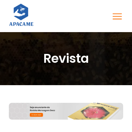
Revista