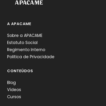
A APACAME
Sobre a APACAME
Estatuto Social
Regimento Interno
Politica de Privacidade
CONTEÚDOS
Blog
Vídeos
Cursos