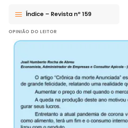
Índice – Revista nº 159
OPINIÃO DO LEITOR