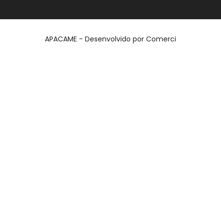
APACAME - Desenvolvido por
Comerci