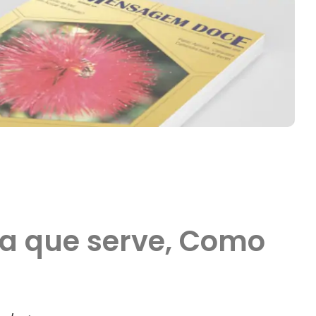
ra que serve, Como