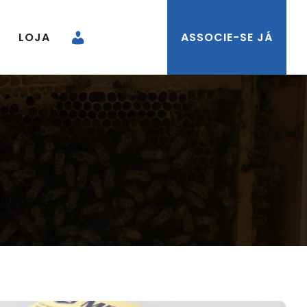
LOJA
ASSOCIE-SE JÁ