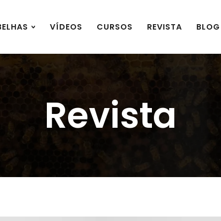
BELHAS
VÍDEOS
CURSOS
REVISTA
BLOG
Revista