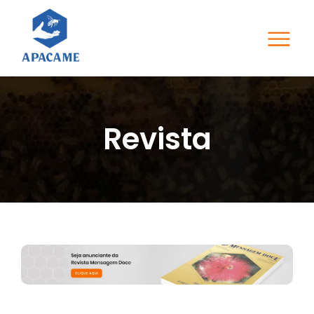
Revista