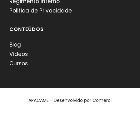
Regimento Interno
Politica de Privacidade
CONTEÚDOS
Blog
Vídeos
Cursos
APACAME - Desenvolvido por
Comerci