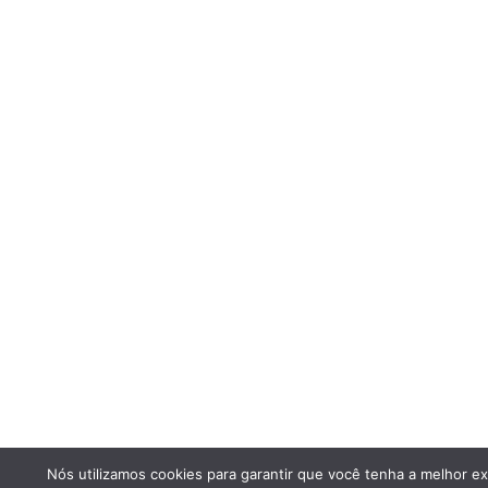
Nós utilizamos cookies para garantir que você tenha a melhor ex