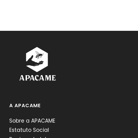
A APACAME
Sobre a APACAME
Estatuto Social