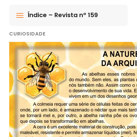
Índice – Revista nº 159
CURIOSIDADE