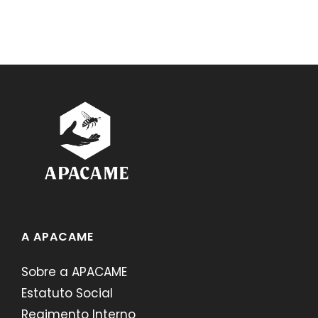
A APACAME
Sobre a APACAME
Estatuto Social
Regimento Interno