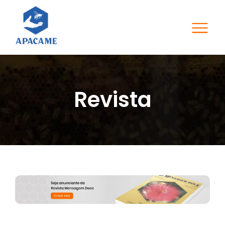
Revista