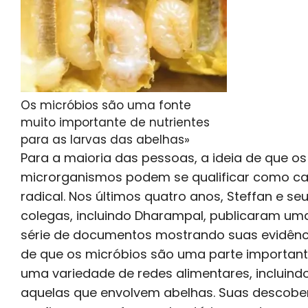
Os micróbios são uma fonte
muito importante de nutrientes
para as larvas das abelhas»
Para a maioria das pessoas, a ideia de que os
microrganismos podem se qualificar como ca
radical. Nos últimos quatro anos, Steffan e se
colegas, incluindo Dharampal, publicaram um
série de documentos mostrando suas evidênc
de que os micróbios são uma parte importan
uma variedade de redes alimentares, incluind
aquelas que envolvem abelhas. Suas descobe