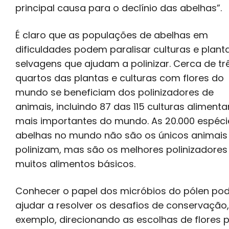
principal causa para o declínio das abelhas”.
É claro que as populações de abelhas em
dificuldades podem paralisar culturas e plant
selvagens que ajudam a polinizar. Cerca de tr
quartos das plantas e culturas com flores do
mundo se beneficiam dos polinizadores de
animais, incluindo 87 das 115 culturas alimenta
mais importantes do mundo. As 20.000 espéci
abelhas no mundo não são os únicos animais
polinizam, mas são os melhores polinizadores
muitos alimentos básicos.
Conhecer o papel dos micróbios do pólen po
ajudar a resolver os desafios de conservação,
exemplo, direcionando as escolhas de flores 