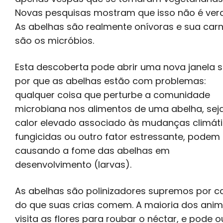
Novas pesquisas mostram que isso não é ver
As abelhas são realmente onívoras e sua car
são os micróbios.
Esta descoberta pode abrir uma nova janela 
por que as abelhas estão com problemas:
qualquer coisa que perturbe a comunidade
microbiana nos alimentos de uma abelha, sej
calor elevado associado às mudanças climáti
fungicidas ou outro fator estressante, podem 
causando a fome das abelhas em
desenvolvimento (larvas).
As abelhas são polinizadores supremos por c
do que suas crias comem. A maioria dos anim
visita as flores para roubar o néctar, e pode o