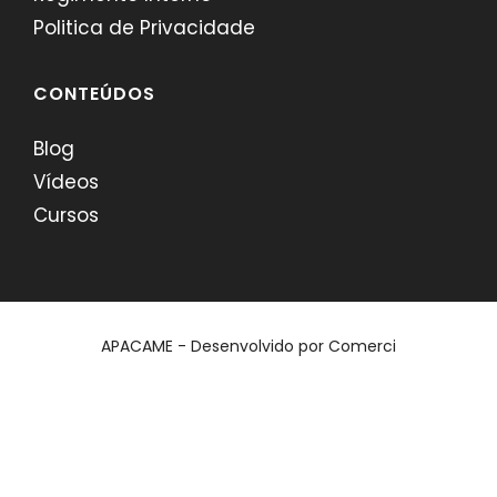
Politica de Privacidade
CONTEÚDOS
Blog
Vídeos
Cursos
APACAME - Desenvolvido por
Comerci