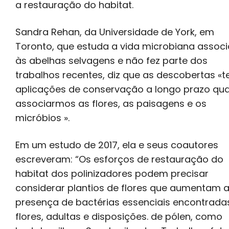
a restauração do habitat.
Sandra Rehan, da Universidade de York, em
Toronto, que estuda a vida microbiana assoc
às abelhas selvagens e não fez parte dos
trabalhos recentes, diz que as descobertas «t
aplicações de conservação a longo prazo qu
associarmos as flores, as paisagens e os
micróbios ».
Em um estudo de 2017, ela e seus coautores
escreveram: “Os esforços de restauração do
habitat dos polinizadores podem precisar
considerar plantios de flores que aumentam 
presença de bactérias essenciais encontrad
flores, adultas e disposições. de pólen, como