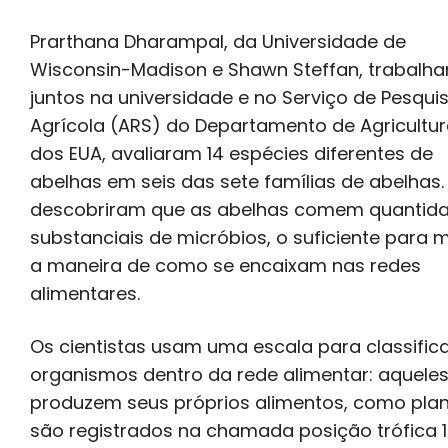
Prarthana Dharampal, da Universidade de
Wisconsin-Madison e Shawn Steffan, trabalh
juntos na universidade e no Serviço de Pesqui
Agrícola (ARS) do Departamento de Agricultu
dos EUA, avaliaram 14 espécies diferentes de
abelhas em seis das sete famílias de abelhas. 
descobriram que as abelhas comem quantid
substanciais de micróbios, o suficiente para 
a maneira de como se encaixam nas redes
alimentares.
Os cientistas usam uma escala para classifica
organismos dentro da rede alimentar: aquele
produzem seus próprios alimentos, como plan
são registrados na chamada posição trófica 1