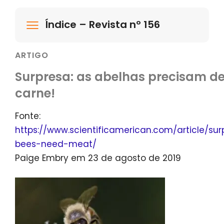
Índice – Revista nº 156
ARTIGO
Surpresa: as abelhas precisam d
carne!
Fonte:
https://www.scientificamerican.com/article/sur
bees-need-meat/
Paige Embry em 23 de agosto de 2019