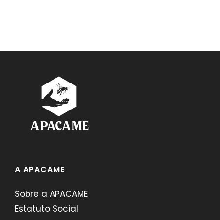
A APACAME
Sobre a APACAME
Estatuto Social