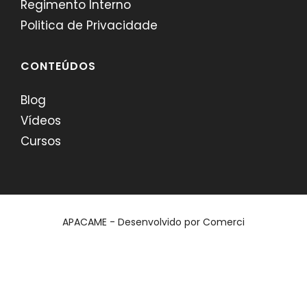
Regimento Interno
Politica de Privacidade
CONTEÚDOS
Blog
Vídeos
Cursos
APACAME - Desenvolvido por
Comerci