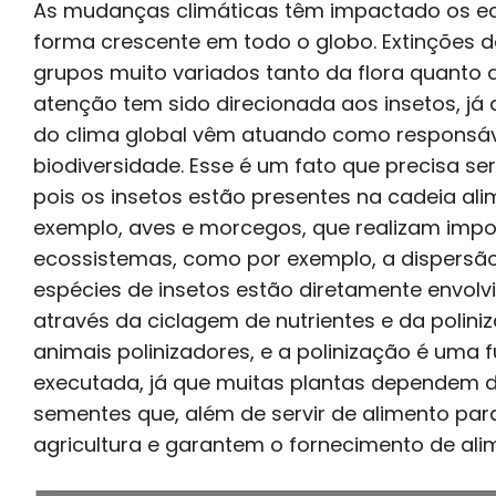
As mudanças climáticas têm impactado os ec
forma crescente em todo o globo. Extinções d
grupos muito variados tanto da flora quanto
atenção tem sido direcionada aos insetos, 
do clima global vêm atuando como responsá
biodiversidade. Esse é um fato que precisa s
pois os insetos estão presentes na cadeia al
exemplo, aves e morcegos, que realizam imp
ecossistemas, como por exemplo, a dispersão
espécies de insetos estão diretamente envo
através da ciclagem de nutrientes e da poliniz
animais polinizadores, e a polinização é uma 
executada, já que muitas plantas dependem de
sementes que, além de servir de alimento par
agricultura e garantem o fornecimento de ali