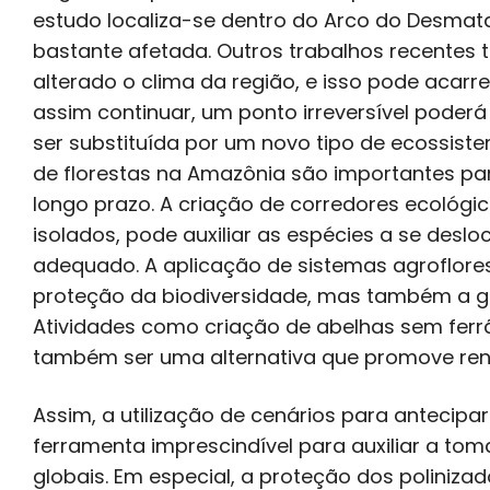
estudo localiza-se dentro do Arco do Desmat
bastante afetada. Outros trabalhos recente
alterado o clima da região, e isso pode acarre
assim continuar, um ponto irreversível poderá
ser substituída por um novo tipo de ecossist
de florestas na Amazônia são importantes pa
longo prazo. A criação de corredores ecológi
isolados, pode auxiliar as espécies a se des
adequado. A aplicação de sistemas agroflores
proteção da biodiversidade, mas também a ge
Atividades como criação de abelhas sem ferr
também ser uma alternativa que promove rend
Assim, a utilização de cenários para anteci
ferramenta imprescindível para auxiliar a t
globais. Em especial, a proteção dos polinizad