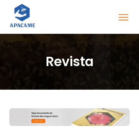
Revista