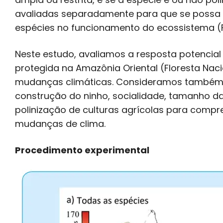
avaliadas separadamente para que se possa 
espécies no funcionamento do ecossistema (Fi
Neste estudo, avaliamos a resposta potencia
protegida na Amazônia Oriental (Floresta Naci
mudanças climáticas. Consideramos também 
construção do ninho, socialidade, tamanho da
polinização de culturas agrícolas para compr
mudanças de clima.
Procedimento experimental