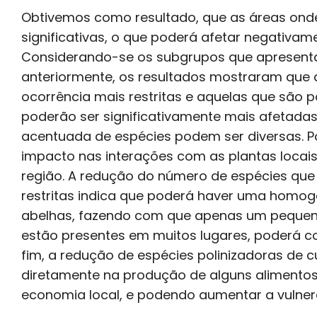
Obtivemos como resultado, que as áreas on
significativas, o que poderá afetar negativa
Considerando-se os subgrupos que apresenta
anteriormente, os resultados mostraram que
ocorrência mais restritas e aquelas que são p
poderão ser significativamente mais afetadas 
acentuada de espécies podem ser diversas. P
impacto nas interações com as plantas locais,
região. A redução do número de espécies qu
restritas indica que poderá haver uma homog
abelhas, fazendo com que apenas um pequen
estão presentes em muitos lugares, poderá co
fim, a redução de espécies polinizadoras de 
diretamente na produção de alguns alimento
economia local, e podendo aumentar a vulnera