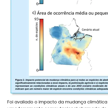
Foi avaliado o impacto da mudança climática