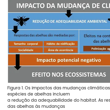
Figura 1. Os impactos das mudanças climáticas
espécies de abelhas incluem
a redução da adequabilidade do habitat. As re
das abelhas às mudanças