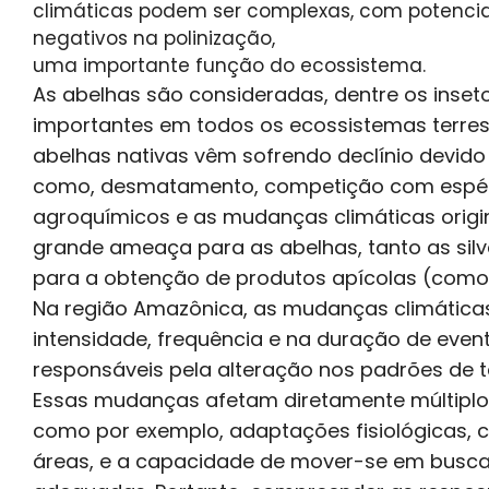
climáticas podem ser complexas, com potenciai
negativos na polinização,
uma importante função do ecossistema.
As abelhas são consideradas, dentre os inset
importantes em todos os ecossistemas terres
abelhas nativas vêm sofrendo declínio devido
como, desmatamento, competição com espéci
agroquímicos e as mudanças climáticas orig
grande ameaça para as abelhas, tanto as sil
para a obtenção de produtos apícolas (como
Na região Amazônica, as mudanças climática
intensidade, frequência e na duração de even
responsáveis pela alteração nos padrões de 
Essas mudanças afetam diretamente múltiplos
como por exemplo, adaptações fisiológicas, 
áreas, e a capacidade de mover-se em busca