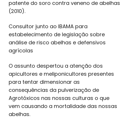
patente do soro contra veneno de abelhas
(2010).
Consultor junto ao IBAMA para
estabelecimento de legislação sobre
análise de risco abelhas e defensivos
agrícolas
O assunto despertou a atenção dos
apicultores e meliponicultores presentes
para tentar dimensionar as
consequências da pulverização de
Agrotóxicos nas nossas culturas o que
vem causando a mortalidade das nossas
abelhas.