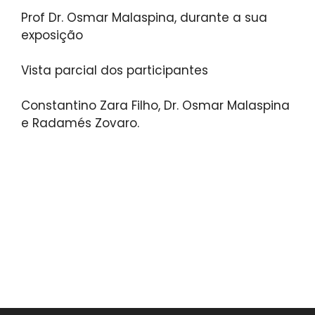
Prof Dr. Osmar Malaspina, durante a sua
exposição
Vista parcial dos participantes
Constantino Zara Filho, Dr. Osmar Malaspina
e Radamés Zovaro.