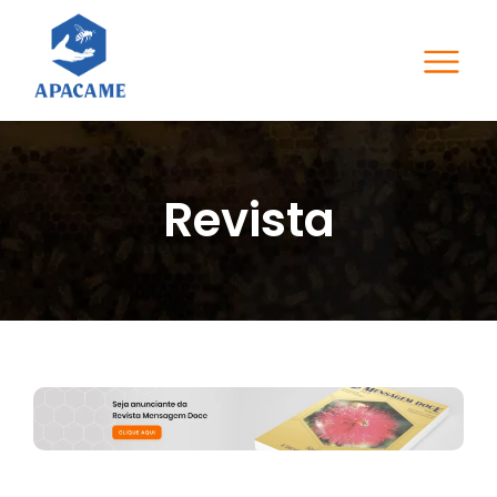
Revista