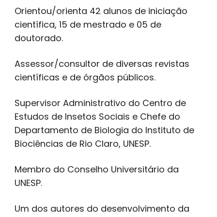
Orientou/orienta 42 alunos de iniciação
científica, 15 de mestrado e 05 de
doutorado.
Assessor/consultor de diversas revistas
científicas e de órgãos públicos.
Supervisor Administrativo do Centro de
Estudos de Insetos Sociais e Chefe do
Departamento de Biologia do Instituto de
Biociências de Rio Claro, UNESP.
Membro do Conselho Universitário da
UNESP.
Um dos autores do desenvolvimento da