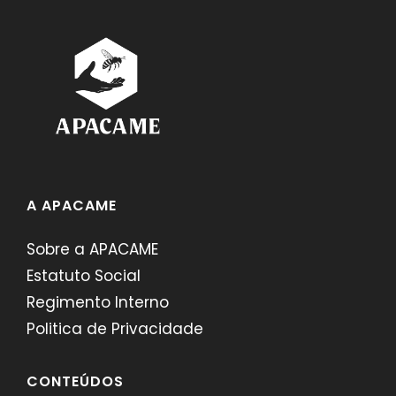
A APACAME
Sobre a APACAME
Estatuto Social
Regimento Interno
Politica de Privacidade
CONTEÚDOS