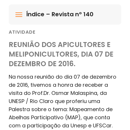
Índice – Revista nº 140
ATIVIDADE
REUNIÃO DOS APICULTORES E
MELIPONICULTORES, DIA 07 DE
DEZEMBRO DE 2016.
Na nossa reunião do dia 07 de dezembro
de 2016, tivemos a honra de receber a
visita do Prof.Dr. Osmar Malaspina, da
UNESP / Rio Claro que proferiu uma
Palestra sobre o tema: Mapeamento de
Abelhas Participativo (MAP), que conta
com a participação da Unesp e UFSCar.