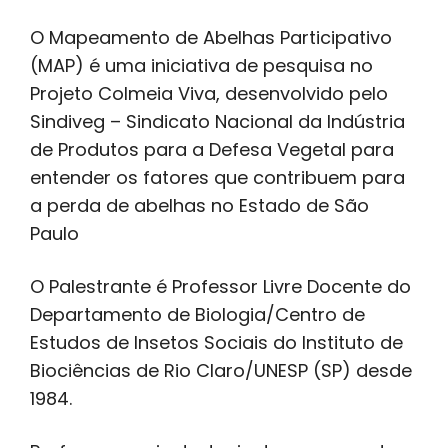
O Mapeamento de Abelhas Participativo
(MAP) é uma iniciativa de pesquisa no
Projeto Colmeia Viva, desenvolvido pelo
Sindiveg – Sindicato Nacional da Indústria
de Produtos para a Defesa Vegetal para
entender os fatores que contribuem para
a perda de abelhas no Estado de São
Paulo
O Palestrante é Professor Livre Docente do
Departamento de Biologia/Centro de
Estudos de Insetos Sociais do Instituto de
Biociências de Rio Claro/UNESP (SP) desde
1984.