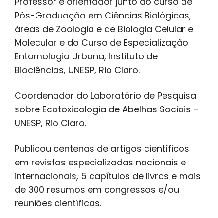
Professor e orientador junto ao curso de
Pós-Graduação em Ciências Biológicas,
áreas de Zoologia e de Biologia Celular e
Molecular e do Curso de Especialização
Entomologia Urbana, Instituto de
Biociências, UNESP, Rio Claro.
Coordenador do Laboratório de Pesquisa
sobre Ecotoxicologia de Abelhas Sociais –
UNESP, Rio Claro.
Publicou centenas de artigos científicos
em revistas especializadas nacionais e
internacionais, 5 capítulos de livros e mais
de 300 resumos em congressos e/ou
reuniões científicas.