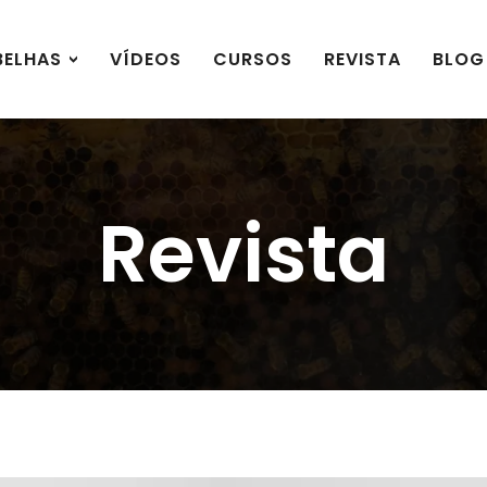
BELHAS
VÍDEOS
CURSOS
REVISTA
BLOG
Revista