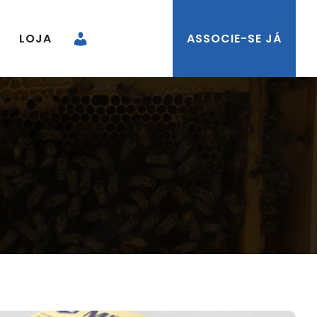
LOJA
ASSOCIE-SE JÁ