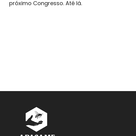
próximo Congresso. Até lá.