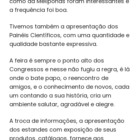
como da Melíponas foram interessantes e
a frequência foi boa.
Tivemos também a apresentação dos
Painéis Científicos, com uma quantidade e
qualidade bastante expressiva.
A feira é sempre o ponto alto dos
Congressos e nesse não fugiu a regra, é lá
onde o bate papo, o reencontro de
amigos, e o conhecimento de novos, cada
um contando a sua história, cria um
ambiente salutar, agradável e alegre.
A troca de informações, a apresentação
dos estandes com exposição de seus
produtos, catálogos, fornece aos