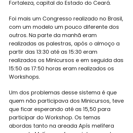
Fortaleza, capital do Estado do Ceará.
Foi mais um Congresso realizado no Brasil,
com um modelo um pouco diferente dos
outros. Na parte da manhã eram
realizadas as palestras, após o almoço a
partir das 13:30 até as 15:30 eram
realizados os Minicursos e em seguida das
15:50 as 17:50 horas eram realizados os
Workshops.
Um dos problemas desse sistema é que
quem não participava dos Minicursos, teve
que ficar esperando até as 15,50 para
participar do Workshop. Os temas
abordas tanto na areada Apís melífera