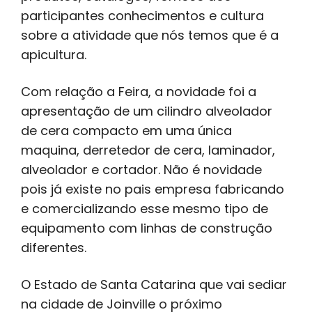
participantes conhecimentos e cultura
sobre a atividade que nós temos que é a
apicultura.
Com relação a Feira, a novidade foi a
apresentação de um cilindro alveolador
de cera compacto em uma única
maquina, derretedor de cera, laminador,
alveolador e cortador. Não é novidade
pois já existe no pais empresa fabricando
e comercializando esse mesmo tipo de
equipamento com linhas de construção
diferentes.
O Estado de Santa Catarina que vai sediar
na cidade de Joinville o próximo