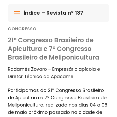
Índice – Revista nº 137
CONGRESSO
21º Congresso Brasileiro de
Apicultura e 7º Congresso
Brasileiro de Meliponicultura
Radamés Zovaro – Empresário apícola e
Diretor Técnico da Apacame
Participamos do 21º Congresso Brasileiro
de Apicultura e 7º Congresso Brasileiro de
Meliponicultura, realizado nos dias 04 a 06
de maio próximo passado na cidade de