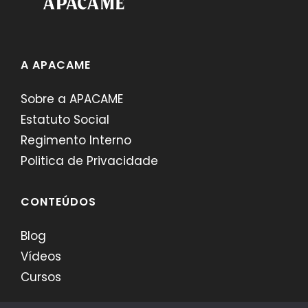
A APACAME
Sobre a APACAME
Estatuto Social
Regimento Interno
Politica de Privacidade
CONTEÚDOS
Blog
Vídeos
Cursos