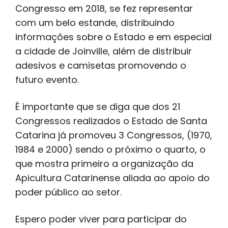
Congresso em 2018, se fez representar
com um belo estande, distribuindo
informações sobre o Estado e em especial
a cidade de Joinville, além de distribuir
adesivos e camisetas promovendo o
futuro evento.
É importante que se diga que dos 21
Congressos realizados o Estado de Santa
Catarina já promoveu 3 Congressos, (1970,
1984 e 2000) sendo o próximo o quarto, o
que mostra primeiro a organização da
Apicultura Catarinense aliada ao apoio do
poder público ao setor.
Espero poder viver para participar do