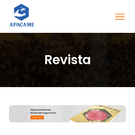
Revista