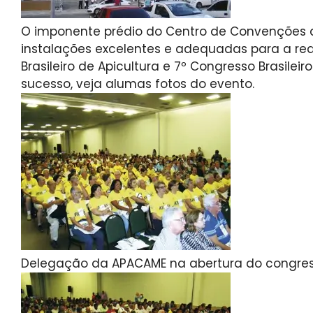
O imponente prédio do Centro de Convenções d
instalações excelentes e adequadas para a rea
Brasileiro de Apicultura e 7º Congresso Brasileir
sucesso, veja alumas fotos do evento.
Delegação da APACAME na abertura do congre