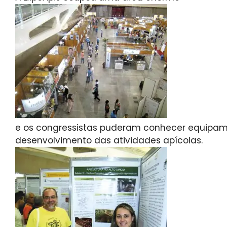
e os congressistas puderam conhecer equipam
desenvolvimento das atividades apícolas.