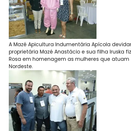
A Mazé Apicultura Indumentária Apícola devid
proprietária Mazé Anastácio e sua filha Irusk
Rosa em homenagem as mulheres que atuam na
Nordeste.