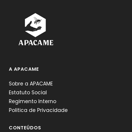
A APACAME
Sobre a APACAME
Estatuto Social
Regimento Interno
Politica de Privacidade
CONTEÚDOS