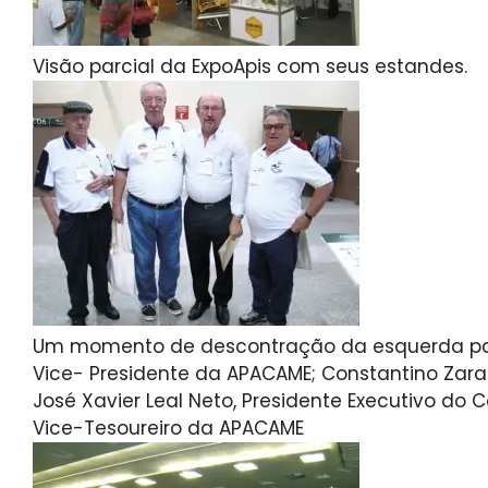
Visão parcial da ExpoApis com seus estandes.
Um momento de descontração da esquerda para
Vice- Presidente da APACAME; Constantino Zara 
José Xavier Leal Neto, Presidente Executivo do C
Vice-Tesoureiro da APACAME