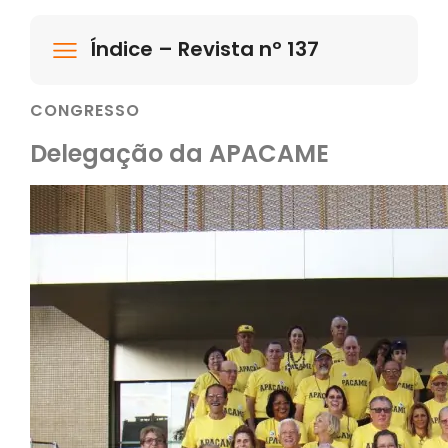
Índice – Revista nº 137
CONGRESSO
Delegação da APACAME