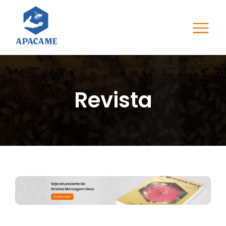
Revista