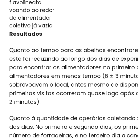
flavolineata
voando ao redor
do alimentador
coletivo já vazio.
Resultados
Quanto ao tempo para as abelhas encontrare
este foi reduzindo ao longo dos dias de expe
para encontrar os alimentadores no primeiro 
alimentadores em menos tempo (6 ± 3 minuto
sobrevoavam o local, antes mesmo de disponib
primeiras visitas ocorreram quase logo após
2 minutos).
Quanto à quantidade de operárias coletando x
dos dias. No primeiro e segundo dias, os pr
número de forrageiras, e no terceiro dia al