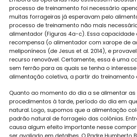
processo de treinamento foi necessário apena
muitas forrageiras já esperavam pelo aliment
processo de treinamento não mais necessári
alimentador (Figuras 4a-c). Essa capacidade
recompensa (o alimentador com xarope de aç
meliponíneos (de Jesus et al. 2014), e provave
recurso renovável. Certamente, essa é uma ca
sem ferrão para as quais se tenha o interesse
alimentação coletiva, a partir do treinamento 
Quanto ao momento do dia a se alimentar as c
procedimentos à tarde, período do dia em qu
natural. Logo, supomos que a alimentação col
padrão natural de forrageio das colônias. Entr
causa algum efeito importante nesse compor
ser avaliado em detalhes. O Padre Humberto