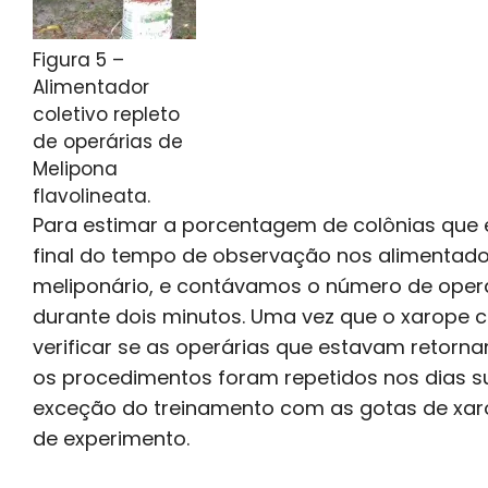
Figura 5 –
Alimentador
coletivo repleto
de operárias de
Melipona
flavolineata.
Para estimar a porcentagem de colônias que e
final do tempo de observação nos alimentad
meliponário, e contávamos o número de operá
durante dois minutos. Uma vez que o xarope c
verificar se as operárias que estavam retorna
os procedimentos foram repetidos nos dias 
exceção do treinamento com as gotas de xarop
de experimento.