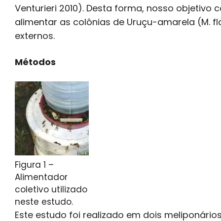
Venturieri 2010). Desta forma, nosso objetivo c
alimentar as colônias de Uruçu-amarela (M. f
externos.
Métodos
Figura 1 –
Alimentador
coletivo utilizado
neste estudo.
Este estudo foi realizado em dois meliponári