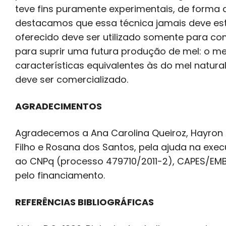
teve fins puramente experimentais, de forma 
destacamos que essa técnica jamais deve es
oferecido deve ser utilizado somente para c
para suprir uma futura produção de mel: o me
características equivalentes às do mel natural 
deve ser comercializado.
AGRADECIMENTOS
Agradecemos a Ana Carolina Queiroz, Hayron Co
Filho e Rosana dos Santos, pela ajuda na e
ao CNPq (processo 479710/2011-2), CAPES/EMBR
pelo financiamento.
REFERÊNCIAS BIBLIOGRÁFICAS