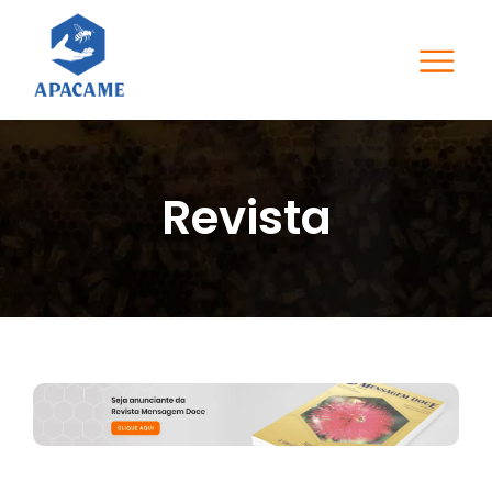
Revista