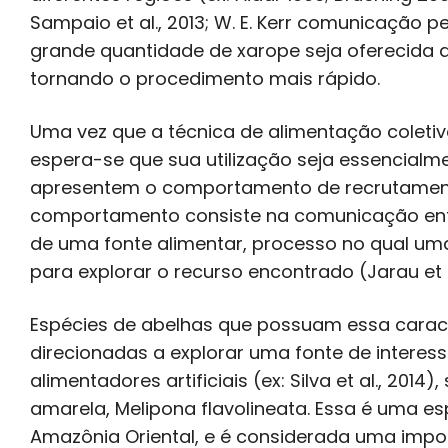
Sampaio et al., 2013; W. E. Kerr comunicação
grande quantidade de xarope seja oferecida 
tornando o procedimento mais rápido.
Uma vez que a técnica de alimentação coleti
espera-se que sua utilização seja essencial
apresentem o comportamento de recrutamento
comportamento consiste na comunicação entr
de uma fonte alimentar, processo no qual u
para explorar o recurso encontrado (Jarau et a
Espécies de abelhas que possuam essa carac
direcionadas a explorar uma fonte de interes
alimentadores artificiais (ex: Silva et al., 20
amarela, Melipona flavolineata. Essa é uma es
Amazônia Oriental, e é considerada uma impor