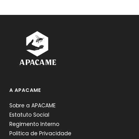
A APACAME
Sobre a APACAME
Estatuto Social
Regimento Interno
Politica de Privacidade