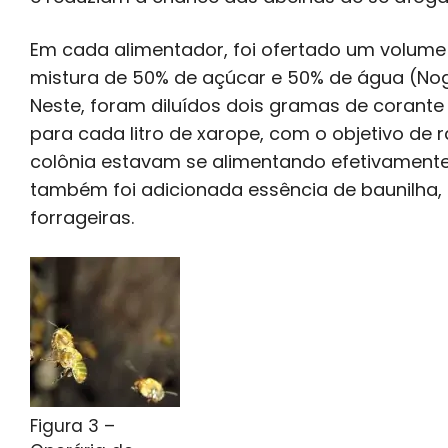
Em cada alimentador, foi ofertado um volume d
mistura de 50% de açúcar e 50% de água (Nogue
Neste, foram diluídos dois gramas de corante
para cada litro de xarope, com o objetivo de 
colônia estavam se alimentando efetivamente
também foi adicionada essência de baunilha, c
forrageiras.
Figura 3 –