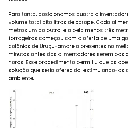
Para tanto, posicionamos quatro alimentadore
volume total oito litros de xarope. Cada alime
metros um do outro, e a pelo menos três metr
forrageiras começou com a oferta de uma go
colônias de Uruçu-amarela presentes no melip
minutos antes dos alimentadores serem posici
horas. Esse procedimento permitiu que as op
solução que seria oferecida, estimulando-as
ambiente.