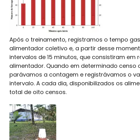
Após o treinamento, registramos o tempo gast
alimentador coletivo e, a partir desse momen
intervalos de 15 minutos, que consistiram em
alimentador. Quando em determinado censo 
parávamos a contagem e registrávamos o val
intervalo. A cada dia, disponibilizados os al
total de oito censos.