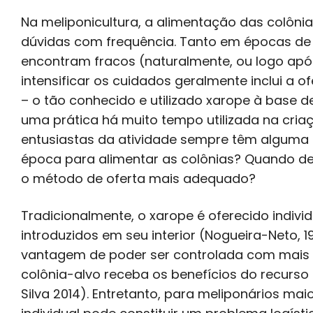
Na meliponicultura, a alimentação das colôni
dúvidas com frequência. Tanto em épocas de 
encontram fracos (naturalmente, ou logo ap
intensificar os cuidados geralmente inclui a
– o tão conhecido e utilizado xarope à base d
uma prática há muito tempo utilizada na criaç
entusiastas da atividade sempre têm alguma 
época para alimentar as colônias? Quando de
o método de oferta mais adequado?
Tradicionalmente, o xarope é oferecido indivi
introduzidos em seu interior (Nogueira-Neto, 
vantagem de poder ser controlada com mais 
colônia-alvo receba os benefícios do recurso 
Silva 2014). Entretanto, para meliponários ma