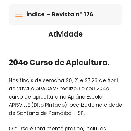
Índice – Revista nº 176
Atividade
204o Curso de Apicultura.
Nos finais de semana 20, 21 e 27,28 de Abril
de 2024 a APACAME realizou o seu 204o
curso de apicultura no Apiário Escola
APISVILLE (Dito Pintado) localizado na cidade
de Santana de Parnaíba – SP.
O curso é totalmente pratico, inclui os