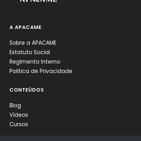
A APACAME
Sobre a APACAME
Estatuto Social
Regimento Interno
Politica de Privacidade
CONTEÚDOS
Blog
Vídeos
Cursos