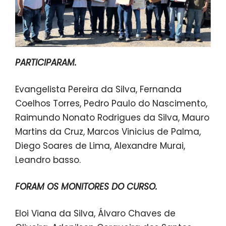
PARTICIPARAM.
Evangelista Pereira da Silva, Fernanda
Coelhos Torres, Pedro Paulo do Nascimento,
Raimundo Nonato Rodrigues da Silva, Mauro
Martins da Cruz, Marcos Vinicius de Palma,
Diego Soares de Lima, Alexandre Murai,
Leandro basso.
FORAM OS MONITORES DO CURSO.
Eloi Viana da Silva, Álvaro Chaves de