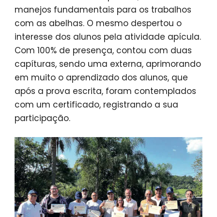
manejos fundamentais para os trabalhos
com as abelhas. O mesmo despertou o
interesse dos alunos pela atividade apícula.
Com 100% de presença, contou com duas
capíturas, sendo uma externa, aprimorando
em muito o aprendizado dos alunos, que
após a prova escrita, foram contemplados
com um certificado, registrando a sua
participação.