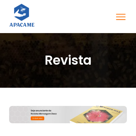
Revista