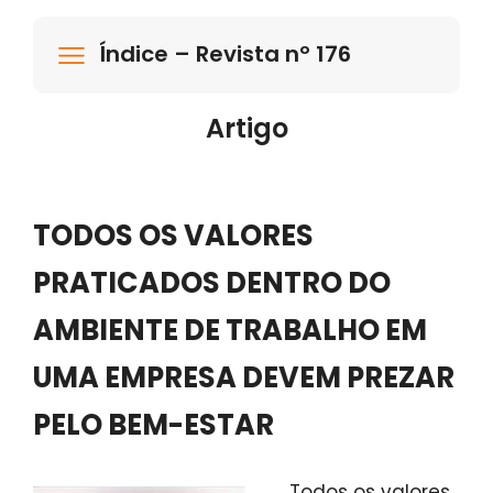
Índice – Revista nº 176
Artigo
TODOS OS VALORES
PRATICADOS DENTRO DO
AMBIENTE DE TRABALHO EM
UMA EMPRESA DEVEM PREZAR
PELO BEM-ESTAR
Todos os valores