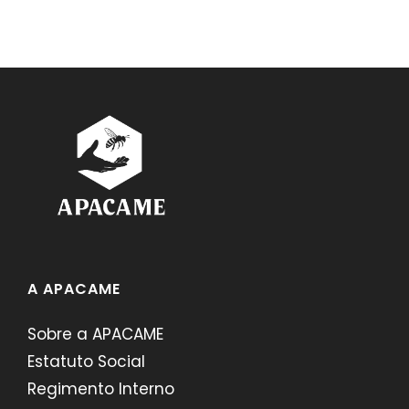
A APACAME
Sobre a APACAME
Estatuto Social
Regimento Interno