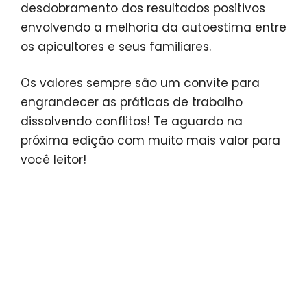
desdobramento dos resultados positivos
envolvendo a melhoria da autoestima entre
os apicultores e seus familiares.
Os valores sempre são um convite para
engrandecer as práticas de trabalho
dissolvendo conflitos! Te aguardo na
próxima edição com muito mais valor para
você leitor!