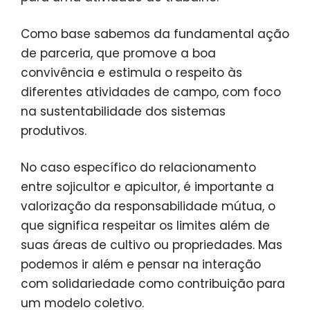
Como base sabemos da fundamental ação
de parceria, que promove a boa
convivência e estimula o respeito às
diferentes atividades de campo, com foco
na sustentabilidade dos sistemas
produtivos.
No caso específico do relacionamento
entre sojicultor e apicultor, é importante a
valorização da responsabilidade mútua, o
que significa respeitar os limites além de
suas áreas de cultivo ou propriedades. Mas
podemos ir além e pensar na interação
com solidariedade como contribuição para
um modelo coletivo.