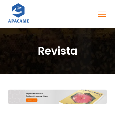
Revista