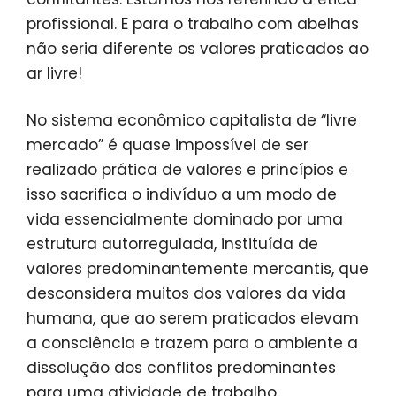
profissional. E para o trabalho com abelhas
não seria diferente os valores praticados ao
ar livre!
No sistema econômico capitalista de “livre
mercado” é quase impossível de ser
realizado prática de valores e princípios e
isso sacrifica o indivíduo a um modo de
vida essencialmente dominado por uma
estrutura autorregulada, instituída de
valores predominantemente mercantis, que
desconsidera muitos dos valores da vida
humana, que ao serem praticados elevam
a consciência e trazem para o ambiente a
dissolução dos conflitos predominantes
para uma atividade de trabalho.