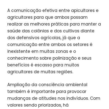
A comunicação efetiva entre apicultores e
agricultores para que ambos possam
realizar as melhores práticas para manter a
saúde das colônias e dos cultivos diante
dos defensivos agrícolas, já que a
comunicação entre ambos os setores é
inexistente em muitas zonas e o
conhecimento sobre polinização e seus
benefícios é escasso para muitos
agricultores de muitas regiões.
Ampliação da consciência ambiental
também é importante para provocar
mudanças de atitudes nos indivíduos. Com
valores sendo priorizados, há