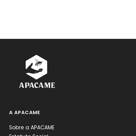
A APACAME
Sobre a APACAME