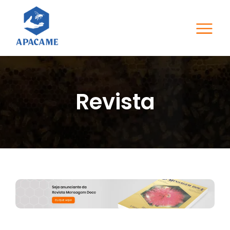
Revista