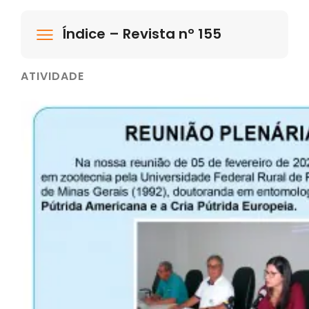
Índice – Revista nº 155
ATIVIDADE