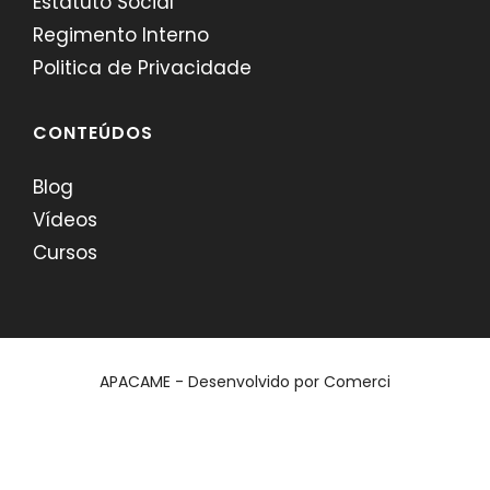
Estatuto Social
Regimento Interno
Politica de Privacidade
CONTEÚDOS
Blog
Vídeos
Cursos
APACAME - Desenvolvido por
Comerci