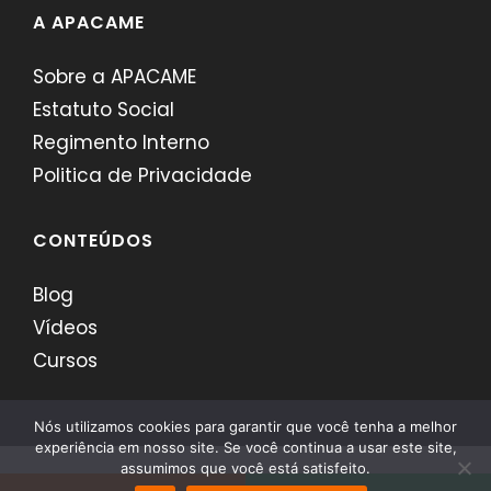
A APACAME
Sobre a APACAME
Estatuto Social
Regimento Interno
Politica de Privacidade
CONTEÚDOS
Blog
Vídeos
Cursos
Nós utilizamos cookies para garantir que você tenha a melhor
experiência em nosso site. Se você continua a usar este site,
assumimos que você está satisfeito.
APACAME - Desenvolvido por
Comerci