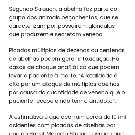
Segundo Strauch, a abelha faz parte do
grupo dos animais peçonhentos, que se
caracterizam por possuírem glândulas
que produzem e secretam veneno.
Picadas múltiplas de dezenas ou centenas
de abelhas podem gerar intoxicação. Há
casos de choque anafilático que podem
levar o paciente à morte. “A letalidade é
alta por um ataque de múltiplas abelhas
por causa da quantidade de veneno que o
paciente recebe e não tem o antídoto”.
A estimativa é que ocorram cerca de 10 mil
acidentes com picadas de abelhas por
ano no Brasil. Marcelo Strauch avaliou que