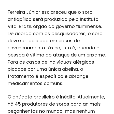
Ferreira Júnior esclareceu que o soro
antiapílico será produzido pelo Instituto
Vital Brazil, órgão do governo fluminense.
De acordo com os pesquisadores, o soro
deve ser aplicado em casos de
envenenamento tóxico, isto é, quando a
pessoa é vítima do ataque de um enxame.
Para os casos de indivíduos alérgicos
picados por uma única abelha, o
tratamento é específico e abrange
medicamentos comuns.
O antídoto brasileiro é inédito. Atualmente,
há 45 produtores de soros para animais
peçonhentos no mundo, mas nenhum