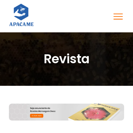
Revista