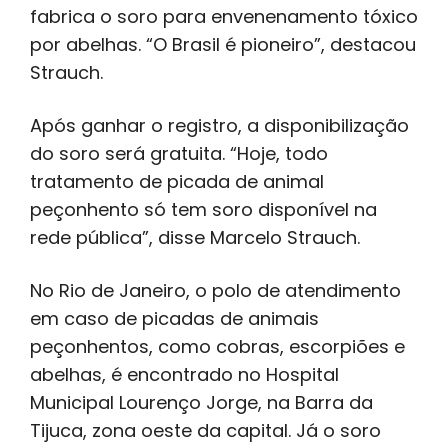
fabrica o soro para envenenamento tóxico
por abelhas. “O Brasil é pioneiro”, destacou
Strauch.
Após ganhar o registro, a disponibilização
do soro será gratuita. “Hoje, todo
tratamento de picada de animal
peçonhento só tem soro disponível na
rede pública”, disse Marcelo Strauch.
No Rio de Janeiro, o polo de atendimento
em caso de picadas de animais
peçonhentos, como cobras, escorpiões e
abelhas, é encontrado no Hospital
Municipal Lourenço Jorge, na Barra da
Tijuca, zona oeste da capital. Já o soro