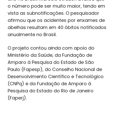
o número pode ser muito maior, tendo em
vista as subnotificações. O pesquisador
afirmou que os acidentes por enxames de
abelhas resultam em 40 óbitos notificados
anualmente no Brasil.
O projeto contou ainda com apoio do
Ministério da Saúde, da Fundação de
Amparo à Pesquisa do Estado de São
Paulo (Fapesp), do Conselho Nacional de
Desenvolvimento Científico e Tecnológico
(CNPq) e da Fundação de Amparo à
Pesquisa do Estado do Rio de Janeiro
(Faperj).