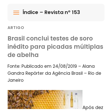
Índice – Revista nº 153
ARTIGO
Brasil conclui testes de soro
inédito para picadas múltiplas
de abelha
Fonte: Publicado em 24/08/2019 – Alana
Gandra Repórter da Agência Brasil – Rio de
Janeiro
Após dez