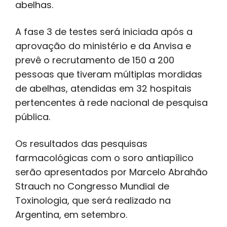
abelhas.
A fase 3 de testes será iniciada após a
aprovação do ministério e da Anvisa e
prevê o recrutamento de 150 a 200
pessoas que tiveram múltiplas mordidas
de abelhas, atendidas em 32 hospitais
pertencentes à rede nacional de pesquisa
pública.
Os resultados das pesquisas
farmacológicas com o soro antiapílico
serão apresentados por Marcelo Abrahão
Strauch no Congresso Mundial de
Toxinologia, que será realizado na
Argentina, em setembro.