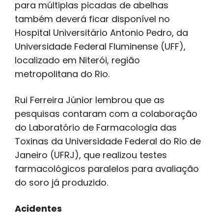
para múltiplas picadas de abelhas
também deverá ficar disponível no
Hospital Universitário Antonio Pedro, da
Universidade Federal Fluminense (UFF),
localizado em Niterói, região
metropolitana do Rio.
Rui Ferreira Júnior lembrou que as
pesquisas contaram com a colaboração
do Laboratório de Farmacologia das
Toxinas da Universidade Federal do Rio de
Janeiro (UFRJ), que realizou testes
farmacológicos paralelos para avaliação
do soro já produzido.
Acidentes