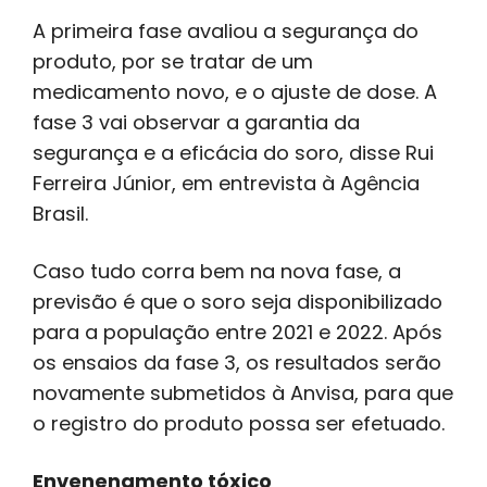
A primeira fase avaliou a segurança do
produto, por se tratar de um
medicamento novo, e o ajuste de dose. A
fase 3 vai observar a garantia da
segurança e a eficácia do soro, disse Rui
Ferreira Júnior, em entrevista à Agência
Brasil.
Caso tudo corra bem na nova fase, a
previsão é que o soro seja disponibilizado
para a população entre 2021 e 2022. Após
os ensaios da fase 3, os resultados serão
novamente submetidos à Anvisa, para que
o registro do produto possa ser efetuado.
Envenenamento tóxico