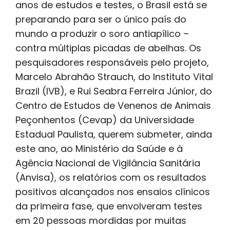
anos de estudos e testes, o Brasil está se
preparando para ser o único país do
mundo a produzir o soro antiapílico –
contra múltiplas picadas de abelhas. Os
pesquisadores responsáveis pelo projeto,
Marcelo Abrahão Strauch, do Instituto Vital
Brazil (IVB), e Rui Seabra Ferreira Júnior, do
Centro de Estudos de Venenos de Animais
Peçonhentos (Cevap) da Universidade
Estadual Paulista, querem submeter, ainda
este ano, ao Ministério da Saúde e à
Agência Nacional de Vigilância Sanitária
(Anvisa), os relatórios com os resultados
positivos alcançados nos ensaios clínicos
da primeira fase, que envolveram testes
em 20 pessoas mordidas por muitas