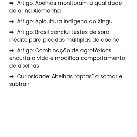
Artigo: Abelhas monitoram a qualidade
do ar na Alemanha
Artigo: Apicultura indígena do Xingu
Artigo: Brasil conclui testes de soro
inédito para picadas múltiplas de abelha
Artigo: Combinação de agrotóxicos
encurta a vida e modifica comportamento
de abelhas
Curiosidade: Abelhas “aptas” a somar e
subtrair