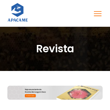
Revista