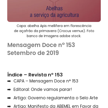
Capa: abelha Apis mellifera em florescência
de açafrão da primavera (Crocus vernus). Foto
banco de Imagens adobe stock.
Mensagem Doce n° 153
Setembro de 2019
Índice – Revista nº 153
CAPA – Mensagem Doce n° 153
Editoral: Onde vamos parar!
Artigo: Governo regulamenta o Selo Arte
Artigo: Manifesto da ABEMEL em Favor da