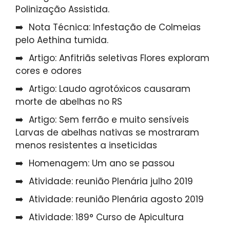
Polinização Assistida.
Nota Técnica: Infestação de Colmeias
pelo Aethina tumida.
Artigo: Anfitriãs seletivas Flores exploram
cores e odores
Artigo: Laudo agrotóxicos causaram
morte de abelhas no RS
Artigo: Sem ferrão e muito sensíveis
Larvas de abelhas nativas se mostraram
menos resistentes a inseticidas
Homenagem: Um ano se passou
Atividade: reunião Plenária julho 2019
Atividade: reunião Plenária agosto 2019
Atividade: 189° Curso de Apicultura