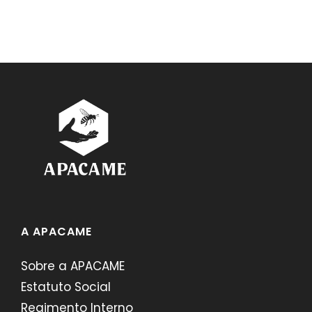
A APACAME
Sobre a APACAME
Estatuto Social
Regimento Interno