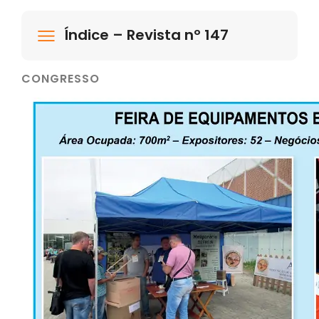
Índice – Revista nº 147
CONGRESSO