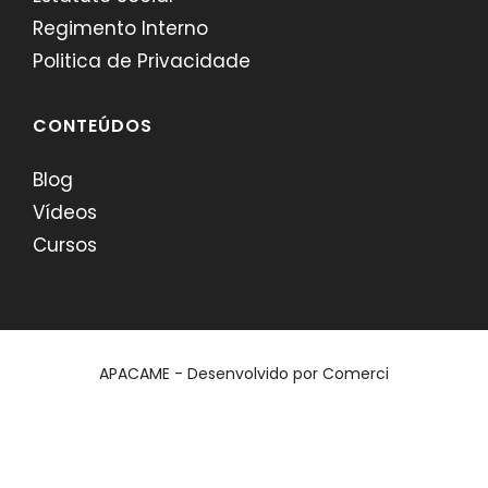
Regimento Interno
Politica de Privacidade
CONTEÚDOS
Blog
Vídeos
Cursos
APACAME - Desenvolvido por
Comerci