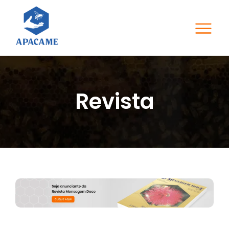
Revista