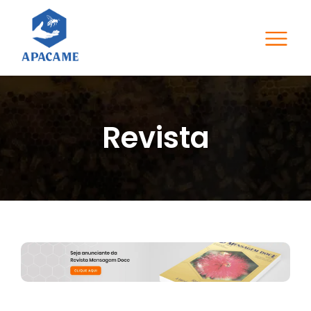
Revista