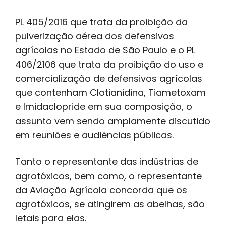
PL 405/2016 que trata da proibição da
pulverização aérea dos defensivos
agrícolas no Estado de São Paulo e o PL
406/2106 que trata da proibição do uso e
comercialização de defensivos agrícolas
que contenham Clotianidina, Tiametoxam
e Imidaclopride em sua composição, o
assunto vem sendo amplamente discutido
em reuniões e audiências públicas.
Tanto o representante das indústrias de
agrotóxicos, bem como, o representante
da Aviação Agrícola concorda que os
agrotóxicos, se atingirem as abelhas, são
letais para elas.