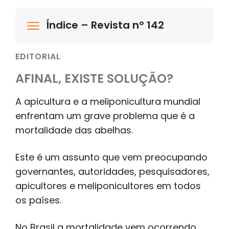
Índice – Revista nº 142
EDITORIAL
AFINAL, EXISTE SOLUÇÃO?
A apicultura e a meliponicultura mundial
enfrentam um grave problema que é a
mortalidade das abelhas.
Este é um assunto que vem preocupando
governantes, autoridades, pesquisadores,
apicultores e meliponicultores em todos
os países.
No Brasil a mortalidade vem ocorrendo