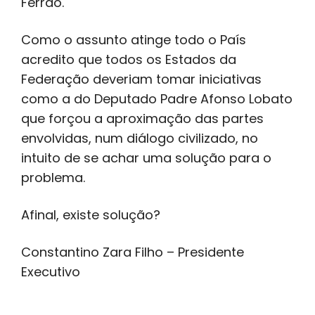
Ferrão.
Como o assunto atinge todo o País
acredito que todos os Estados da
Federação deveriam tomar iniciativas
como a do Deputado Padre Afonso Lobato
que forçou a aproximação das partes
envolvidas, num diálogo civilizado, no
intuito de se achar uma solução para o
problema.
Afinal, existe solução?
Constantino Zara Filho – Presidente
Executivo