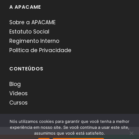
A APACAME
Sobre a APACAME
Estatuto Social
Regimento Interno
Politica de Privacidade
CONTEÚDOS
Blog
Vídeos
Cursos
Nós utilizamos cookies para garantir que você tenha a melhor
experiência em nosso site. Se você continua a usar este site,
assumimos que você está satisfeito.