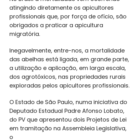
atingindo diretamente os apicultores
profissionais que, por força de ofício, são
obrigados a praticar a apicultura
migratória.
Inegavelmente, entre-nos, a mortalidade
das abelhas está ligada, em grande parte,
a utilização e aplicação, em larga escala,
dos agrotóxicos, nas propriedades rurais
exploradas pelos apicultores profissionais.
O Estado de São Paulo, numa iniciativa do
Deputado Estadual Padre Afonso Lobato,
do PV que apresentou dois Projetos de Lei
em tramitação na Assembleia Legislativa,
o