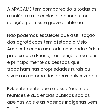
A APACAME tem comparecido a todas as
reuniões e audiências buscando uma
solução para este grave problema.
Não podemos esquecer que a utilização
dos agrotóxicos tem afetado o Meio-
Ambiente como um todo causando sérios
problemas à Fauna, rios, lençóis freáticos
e principalmente às pessoas que
trabalham nas propriedades rurais ou
vivem no entorno das áreas pulverizadas.
Evidentemente que o nosso foco nas
reuniões e audiências públicas são as
abelhas Apis e as Abelhas Indígenas Sem