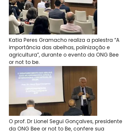
Katia Peres Gramacho realiza a palestra “A
importância das abelhas, polinização e
agricultura”, durante o evento da ONG Bee
or not to be.
O prof. Dr Lionel Segui Gonçalves, presidente
da ONG Bee or not to Be, confere sua