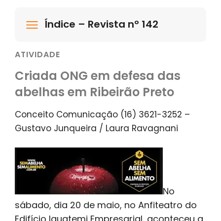
Índice – Revista nº 142
ATIVIDADE
Criada ONG em defesa das
abelhas em Ribeirão Preto
Conceito Comunicação (16) 3621-3252 –
Gustavo Junqueira / Laura Ravagnani
No
sábado, dia 20 de maio, no Anfiteatro do
Edifício Iguatemi Empresarial, aconteceu a