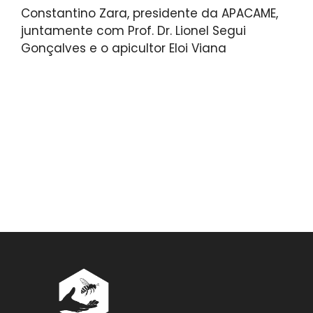
Constantino Zara, presidente da APACAME,
juntamente com Prof. Dr. Lionel Segui
Gonçalves e o apicultor Eloi Viana