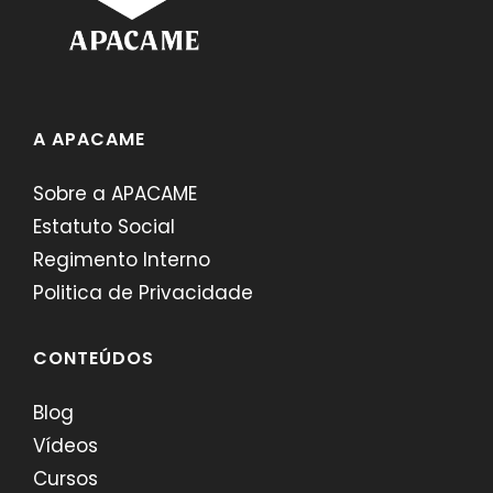
A APACAME
Sobre a APACAME
Estatuto Social
Regimento Interno
Politica de Privacidade
CONTEÚDOS
Blog
Vídeos
Cursos