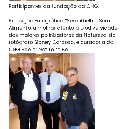
Participantes da fundação da ONG.
Exposição Fotográfica “Sem Abelha, Sem
Alimento: um olhar atento à biodiversidade
dos maiores polinizadores da Natureza, do
fotógrafo Sidney Cardoso, e curadoria da
ONG Bee or Not to to Be.