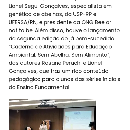
Lionel Segui Gonçalves, especialista em
genética de abelhas, da USP-RP e
UFERSA/RN, e presidente da ONG Bee or
not to be. Além disso, houve o lançamento
da segunda edição do já bem-sucedido
“Caderno de Atividades para Educação
Ambiental: Sem Abelha, Sem Alimento”,
dos autores Rosane Peruchi e Lionel
Gonçalves, que traz um rico conteúdo
pedagógico para alunos das séries iniciais
do Ensino Fundamental.