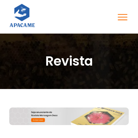
Revista