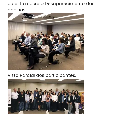
palestra sobre o Desaparecimento das
abelhas.
Vista Parcial dos participantes.