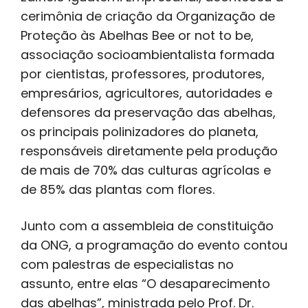
cerimônia de criação da Organização de
Proteção às Abelhas Bee or not to be,
associação socioambientalista formada
por cientistas, professores, produtores,
empresários, agricultores, autoridades e
defensores da preservação das abelhas,
os principais polinizadores do planeta,
responsáveis diretamente pela produção
de mais de 70% das culturas agrícolas e
de 85% das plantas com flores.
Junto com a assembleia de constituição
da ONG, a programação do evento contou
com palestras de especialistas no
assunto, entre elas “O desaparecimento
das abelhas”, ministrada pelo Prof. Dr.