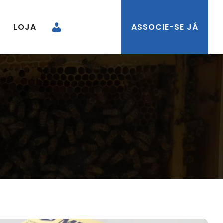
LOJA
ASSOCIE-SE JÁ