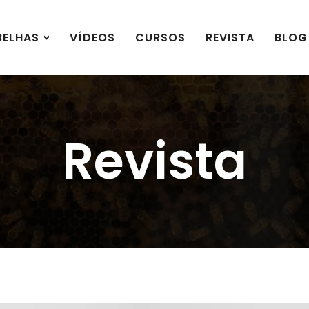
BELHAS
VÍDEOS
CURSOS
REVISTA
BLOG
Revista