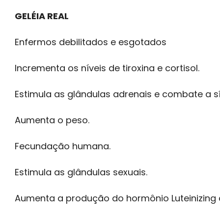
GELÉIA REAL
Enfermos debilitados e esgotados
Incrementa os níveis de tiroxina e cortisol.
Estimula as glândulas adrenais e combate a s
Aumenta o peso.
Fecundação humana.
Estimula as glândulas sexuais.
Aumenta a produção do hormônio Luteinizing 