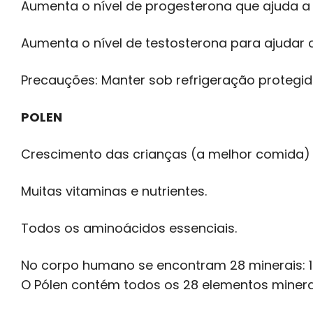
Aumenta o nível de progesterona que ajuda a 
Aumenta o nível de testosterona para ajuda
Precauções: Manter sob refrigeração protegi
POLEN
Crescimento das crianças (a melhor comida)
Muitas vitaminas e nutrientes.
Todos os aminoácidos essenciais.
No corpo humano se encontram 28 minerais: 
O Pólen contém todos os 28 elementos minerai