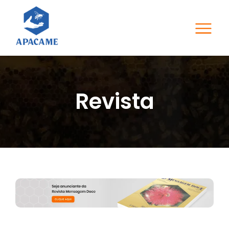
Revista