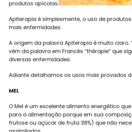
produtos apícolas.
Apiterapia é simplesmente, o uso de produtos
mais enfermidades.
A origem da palavra Apiterapia é muito claro. 
vêm da palavra em Francês “thérapie” que si
diversas enfermidades.
Adiante detalhamos os usos mais provados d
MEL
O Mel é um excelente alimento energético que 
para a alimentação porque em sua composiçã
frutose ou açúcar de fruta 38%) que não nec
assimilados.