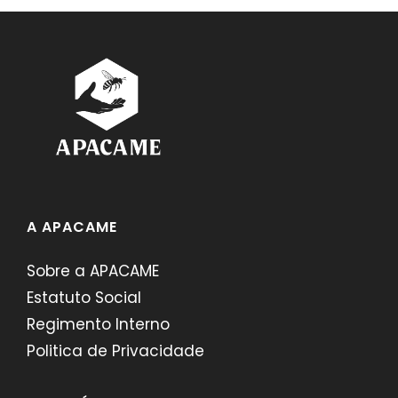
A APACAME
Sobre a APACAME
Estatuto Social
Regimento Interno
Politica de Privacidade