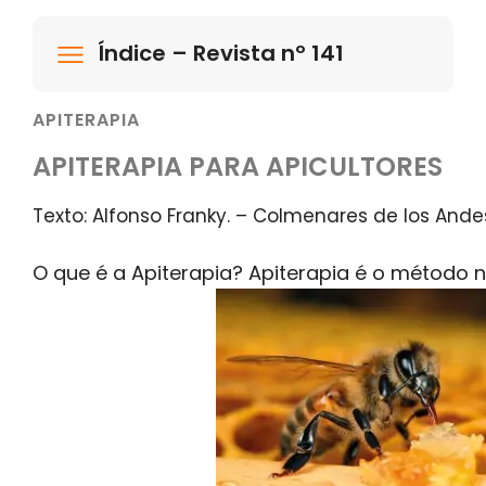
Índice – Revista nº 141
APITERAPIA
APITERAPIA PARA APICULTORES
Texto: Alfonso Franky. – Colmenares de los And
O que é a Apiterapia? Apiterapia é o método 