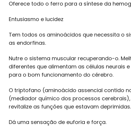
Oferece todo o ferro para a síntese da hemog
Entusiasmo e lucidez
Tem todos os aminoácidos que necessita o si
as endorfinas.
Nutre o sistema muscular recuperando-o. Mel
diferentes que alimentam as células neurais 
para o bom funcionamento do cérebro.
O triptofano (aminoácido assencial contido no
(mediador químico dos processos cerebrais),
revitalize as funções que estavam deprimidas.
Dá uma sensação de euforia e força.