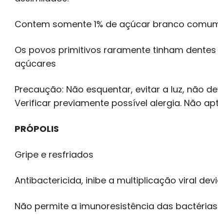
Contem somente 1% de açúcar branco comum
Os povos primitivos raramente tinham dentes c
açúcares
Precaução: Não esquentar, evitar a luz, não 
Verificar previamente possível alergia. Não ap
PRÓPOLIS
Gripe e resfriados
Antibactericida, inibe a multiplicação viral d
Não permite a imunoresistência das bactérias