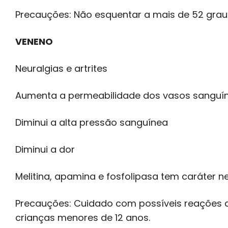
Precauções: Não esquentar a mais de 52 graus.
VENENO
Neuralgias e artrites
Aumenta a permeabilidade dos vasos sanguín
Diminui a alta pressão sanguínea
Diminui a dor
Melitina, apamina e fosfolipasa tem caráter n
Precauções: Cuidado com possíveis reações al
crianças menores de 12 anos.