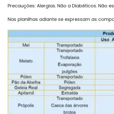
Precauções: Alergias. Não a Diabéticos. Não 
Nas planilhas adiante se expressam as compo