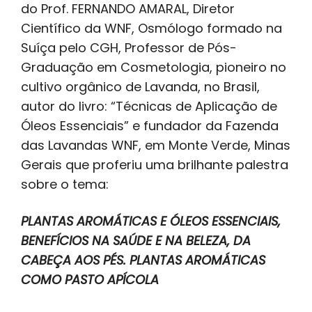
do Prof. FERNANDO AMARAL, Diretor
Científico da WNF, Osmólogo formado na
Suíça pelo CGH, Professor de Pós-
Graduação em Cosmetologia, pioneiro no
cultivo orgânico de Lavanda, no Brasil,
autor do livro: “Técnicas de Aplicação de
Óleos Essenciais” e fundador da Fazenda
das Lavandas WNF, em Monte Verde, Minas
Gerais que proferiu uma brilhante palestra
sobre o tema:
PLANTAS AROMÁTICAS E ÓLEOS ESSENCIAIS,
BENEFÍCIOS NA SAÚDE E NA BELEZA, DA
CABEÇA AOS PÉS. PLANTAS AROMÁTICAS
COMO PASTO APÍCOLA