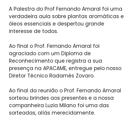
A Palestra do Prof Fernando Amaral foi uma
verdadeira aula sobre plantas aromáticas e
óleos essenciais e despertou grande
interesse de todos.
Ao final o Prof. Fernando Amaral foi
agraciado com um Diploma de
Reconhecimento que registra a sua
presença na APACAME, entregue pelo nosso
Diretor Técnico Radamés Zovaro.
Ao final da reunião o Prof. Fernando Amaral
sorteou brindes aos presentes e a nossa
companheira Luzia Milano foi uma das
sorteadas, alíás merecidamente.