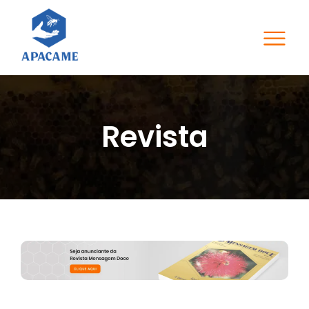
Revista