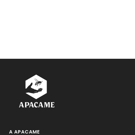
A APACAME