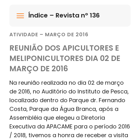
Índice – Revista nº 136
ATIVIDADE – MARÇO DE 2016
REUNIÃO DOS APICULTORES E
MELIPONICULTORES DIA 02 DE
MARÇO DE 2016
Na reunião realizada no dia 02 de março
de 2016, no Auditório do Instituto de Pesca,
localizado dentro do Parque dr. Fernando
Costa, Parque da Água Branca, após a
Assembléia que elegeu a Diretoria
Executiva da APACAME para o período 2016
/ 2018, tivemos a honra de receber a visita