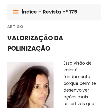
Índice – Revista nº 175
ARTIGO
VALORIZAÇÃO DA
POLINIZAÇÃO
Essa visão de
valor é
fundamental
porque permite
desenvolver
ações mais
assertivas que