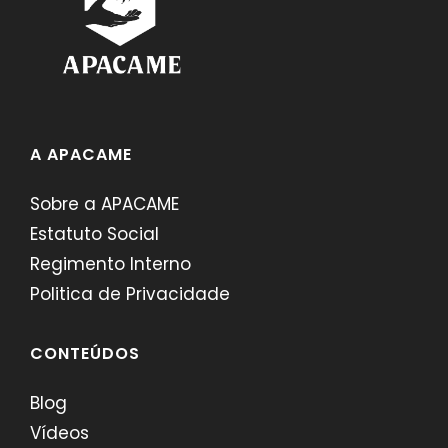
A APACAME
Sobre a APACAME
Estatuto Social
Regimento Interno
Politica de Privacidade
CONTEÚDOS
Blog
Vídeos