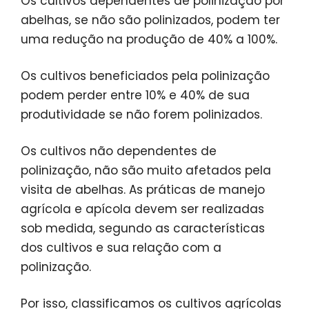
Os cultivos dependentes de polinização por
abelhas, se não são polinizados, podem ter
uma redução na produção de 40% a 100%.
Os cultivos beneficiados pela polinização
podem perder entre 10% e 40% de sua
produtividade se não forem polinizados.
Os cultivos não dependentes de
polinização, não são muito afetados pela
visita de abelhas. As práticas de manejo
agrícola e apícola devem ser realizadas
sob medida, segundo as características
dos cultivos e sua relação com a
polinização.
Por isso, classificamos os cultivos agrícolas