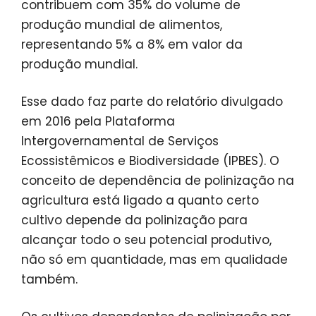
contribuem com 35% do volume de
produção mundial de alimentos,
representando 5% a 8% em valor da
produção mundial.
Esse dado faz parte do relatório divulgado
em 2016 pela Plataforma
Intergovernamental de Serviços
Ecossistêmicos e Biodiversidade (IPBES). O
conceito de dependência de polinização na
agricultura está ligado a quanto certo
cultivo depende da polinização para
alcançar todo o seu potencial produtivo,
não só em quantidade, mas em qualidade
também.