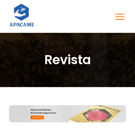
Revista