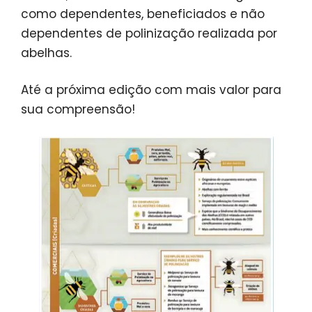
como dependentes, beneficiados e não
dependentes de polinização realizada por
abelhas.
Até a próxima edição com mais valor para
sua compreensão!