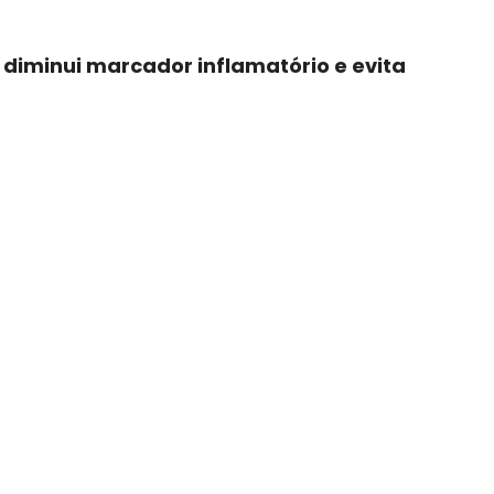
iminui marcador inflamatório e evita