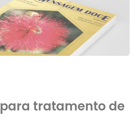
s para tratamento de