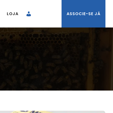
LOJA
ASSOCIE-SE JÁ