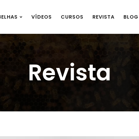
BELHAS
VÍDEOS
CURSOS
REVISTA
BLOG
Revista