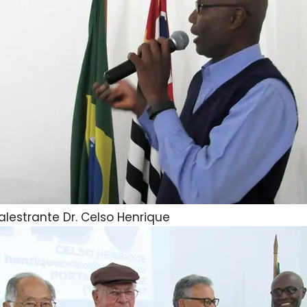
alestrante Dr. Celso Henrique