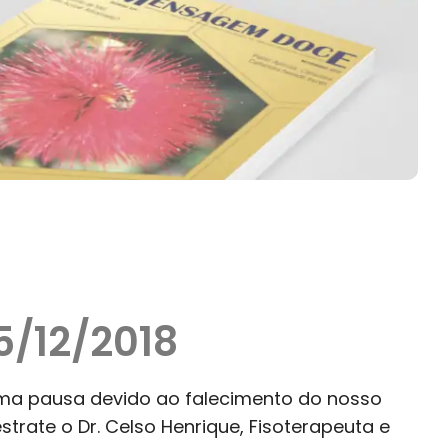
5/12/2018
uma pausa devido ao falecimento do nosso
strate o Dr. Celso Henrique, Fisoterapeuta e