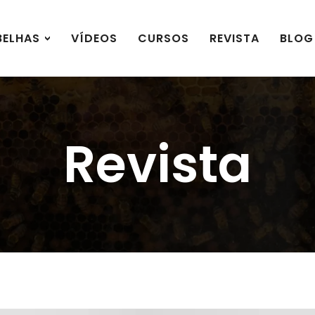
BELHAS
VÍDEOS
CURSOS
REVISTA
BLOG
Revista