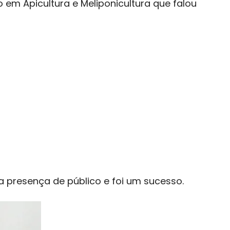
m Apicultura e Meliponicultura que falou
a presença de público e foi um sucesso.