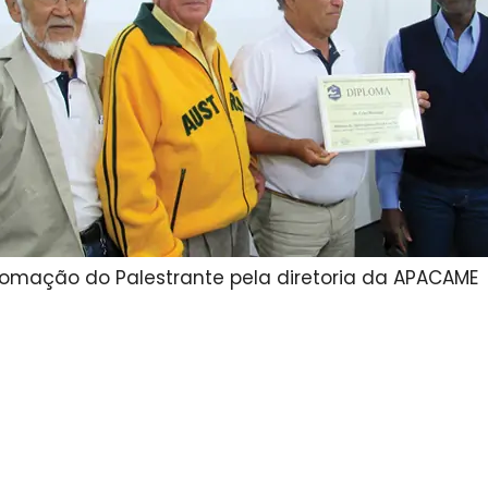
lomação do Palestrante pela diretoria da APACAME