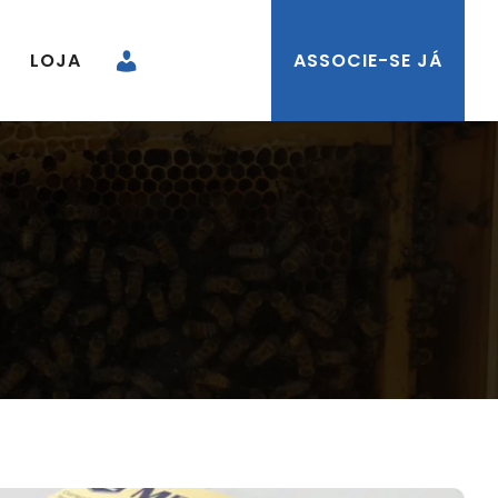
LOJA
ASSOCIE-SE JÁ