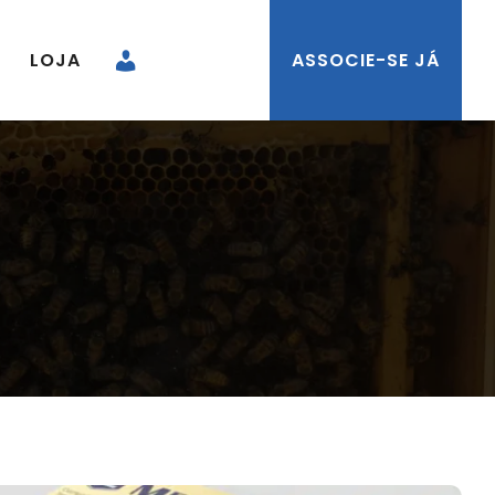
LOJA
ASSOCIE-SE JÁ