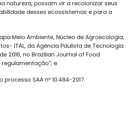
a natureza, possam vir a recolonizar seus
ntabilidade desses ecossistemas e para a
rapa Meio Ambiente, Núcleo de Agroecologia,
tos- ITAL, da Agência Paulista de Tecnologia
 2016, no Brazilian Journal of Food
e regulamentação”; e
 processo SAA nº 10.484-2017.