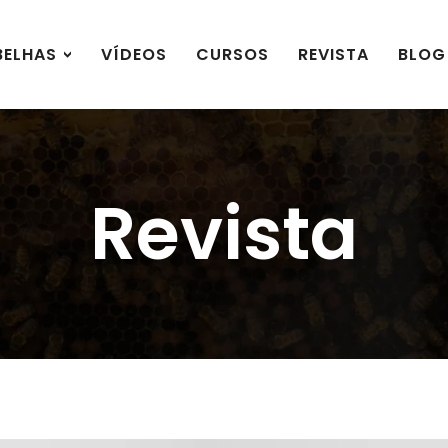
BELHAS
VÍDEOS
CURSOS
REVISTA
BLOG
Revista