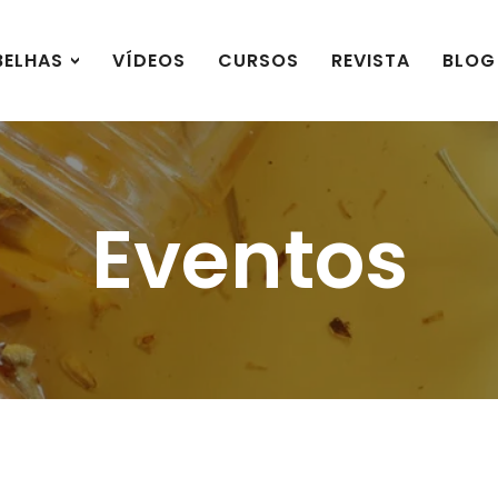
BELHAS
VÍDEOS
CURSOS
REVISTA
BLOG
Eventos