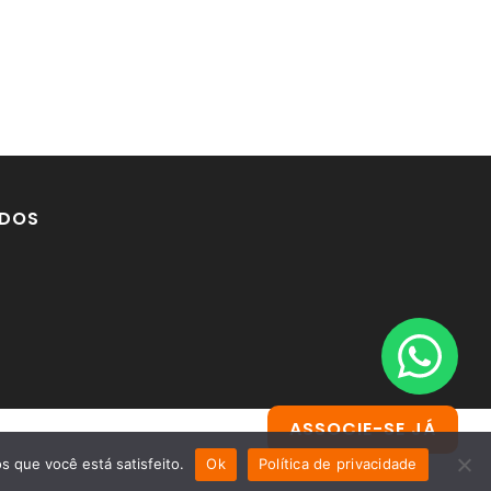
DOS
ASSOCIE-SE JÁ
s que você está satisfeito.
Ok
Política de privacidade