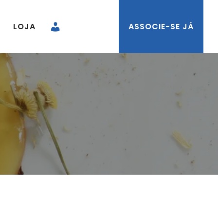
LOJA
ASSOCIE-SE JÁ