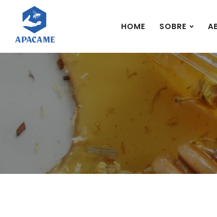
HOME
SOBRE
A