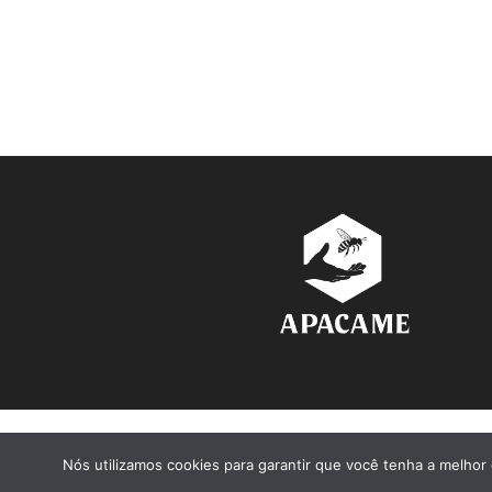
Nós utilizamos cookies para garantir que você tenha a melhor 