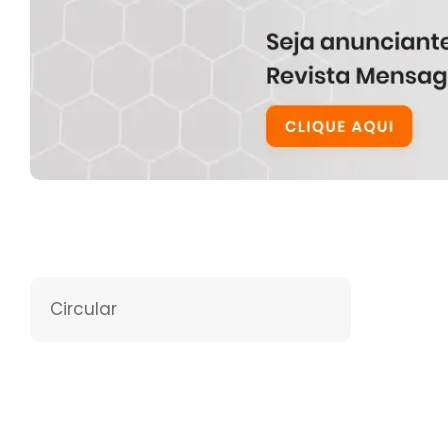
Circular