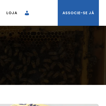
LOJA
ASSOCIE-SE JÁ