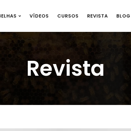
BELHAS
VÍDEOS
CURSOS
REVISTA
BLOG
Revista