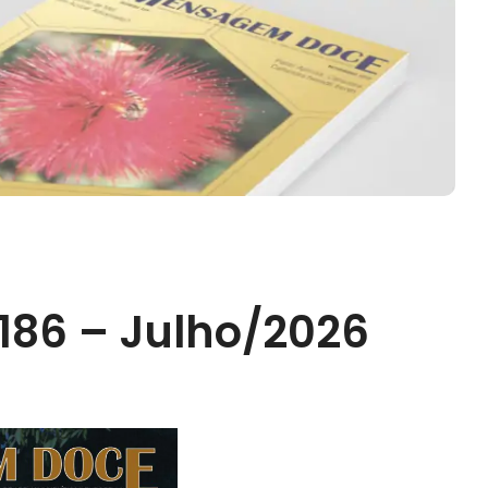
86 – Julho/2026