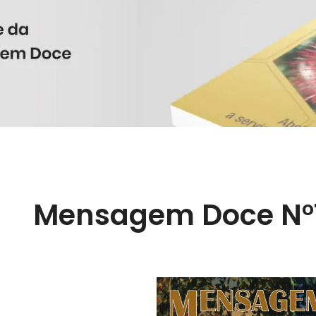
Mensagem Doce N°1