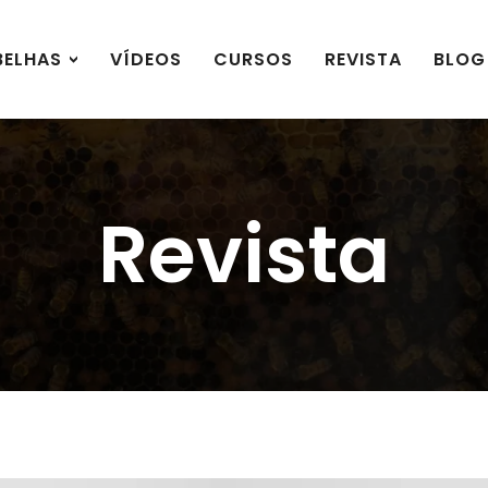
BELHAS
VÍDEOS
CURSOS
REVISTA
BLOG
Revista