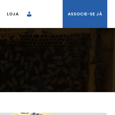
LOJA
ASSOCIE-SE JÁ