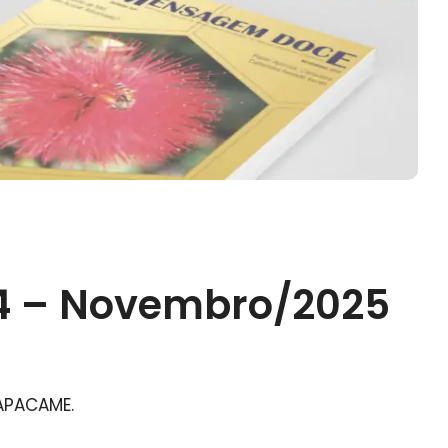
4 – Novembro/2025
APACAME.