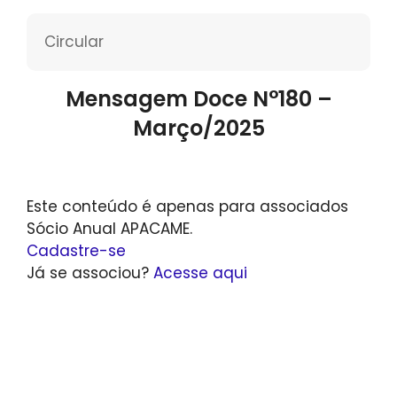
Circular
Mensagem Doce N°180 –
Março/2025
Este conteúdo é apenas para associados
Sócio Anual APACAME.
Cadastre-se
Já se associou?
Acesse aqui