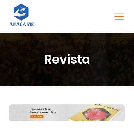
Revista