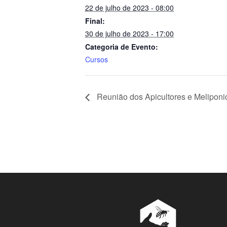
22 de julho de 2023 - 08:00
Final:
30 de julho de 2023 - 17:00
Categoria de Evento:
Cursos
Reunião dos Apicultores e Meliponic