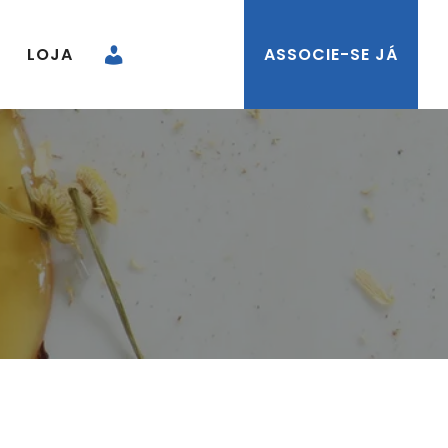
LOJA
ASSOCIE-SE JÁ