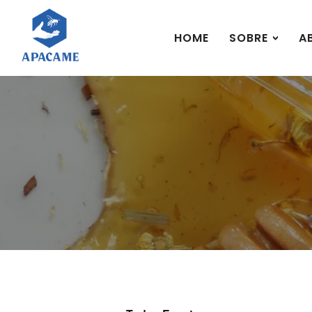
HOME
SOBRE
A