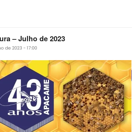
ura – Julho de 2023
ho de 2023 - 17:00