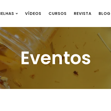
BELHAS
VÍDEOS
CURSOS
REVISTA
BLOG
Eventos