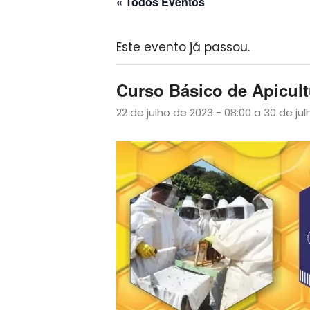
« Todos Eventos
Este evento já passou.
Curso Básico de Apicult
22 de julho de 2023 - 08:00
a
30 de jul