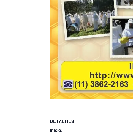
DETALHES
Início: