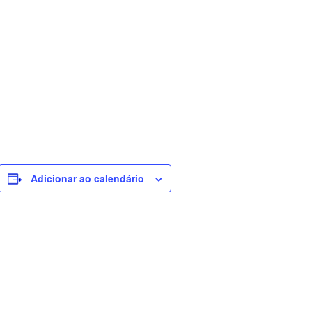
Adicionar ao calendário