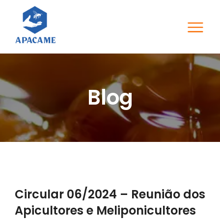
Blog
Circular 06/2024 – Reunião dos
Apicultores e Meliponicultores