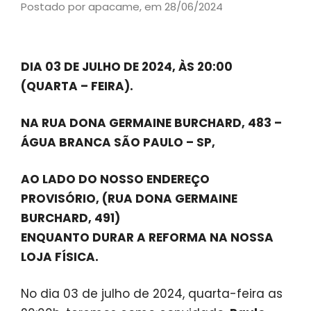
Postado por apacame,
em 28/06/2024
DIA 03 DE JULHO DE 2024, ÀS 20:00
(QUARTA – FEIRA).
NA RUA DONA GERMAINE BURCHARD, 483 –
ÁGUA BRANCA SÃO PAULO – SP,
AO LADO DO NOSSO ENDEREÇO
PROVISÓRIO, (RUA DONA GERMAINE
BURCHARD, 491)
ENQUANTO DURAR A REFORMA NA NOSSA
LOJA FÍSICA.
No dia 03 de julho de 2024, quarta-feira as