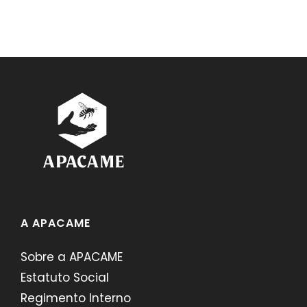
A APACAME
Sobre a APACAME
Estatuto Social
Regimento Interno