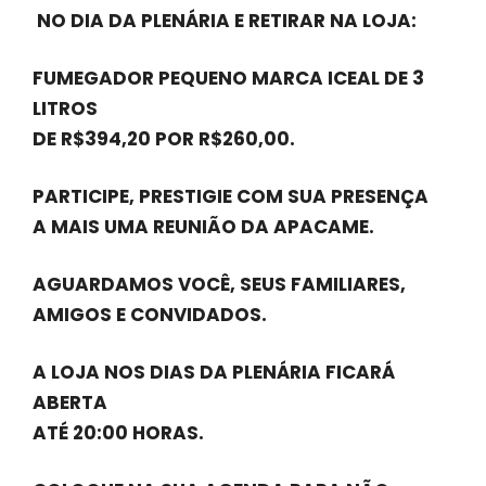
NO DIA DA PLENÁRIA E RETIRAR NA LOJA:
FUMEGADOR PEQUENO MARCA ICEAL DE 3
LITROS
DE R$394,20 POR R$260,00.
PARTICIPE, PRESTIGIE COM SUA PRESENÇA
A MAIS UMA REUNIÃO DA APACAME.
AGUARDAMOS VOCÊ, SEUS FAMILIARES,
AMIGOS E CONVIDADOS.
A LOJA NOS DIAS DA PLENÁRIA FICARÁ
ABERTA
ATÉ 20:00 HORAS.