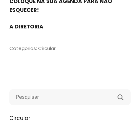
COLOQUE NA SUA AGENDA PARA NÃO
ESQUECER!
A DIRETORIA
Categorias:
Circular
Circular