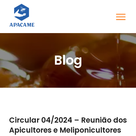
Blog
Circular 04/2024 – Reunião dos
Apicultores e Meliponicultores