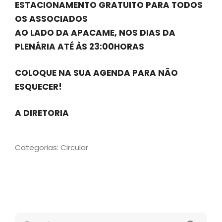
ESTACIONAMENTO GRATUITO PARA TODOS
OS ASSOCIADOS
AO LADO DA APACAME, NOS DIAS DA
PLENÁRIA ATÉ ÀS 23:00HORAS
COLOQUE NA SUA AGENDA PARA NÃO
ESQUECER!
A DIRETORIA
Categorias:
Circular