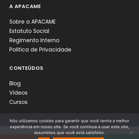
A APACAME
Sobre a APACAME
Estatuto Social
Regimento Interno
Politica de Privacidade
CONTEÚDOS
Blog
Vídeos
Cursos
Nós utilizamos cookies para garantir que você tenha a melhor
experiência em nosso site. Se você continua a usar este site,
assumimos que você está satisfeito.
APACAME - Desenvolvido por
Comerci