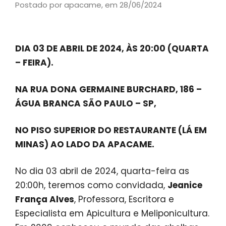
Postado por apacame,
em 28/06/2024
DIA 03 DE ABRIL DE 2024, ÀS 20:00 (QUARTA
– FEIRA).
NA RUA DONA GERMAINE BURCHARD, 186 –
ÁGUA BRANCA SÃO PAULO – SP,
NO PISO SUPERIOR DO RESTAURANTE (LÁ EM
MINAS) AO LADO DA APACAME.
No dia 03 abril de 2024, quarta-feira as
20:00h, teremos como convidada,
Jeanice
França Alves
, Professora, Escritora e
Especialista em Apicultura e Meliponicultura.