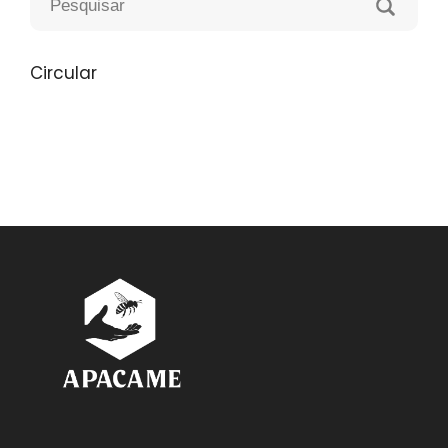
Circular