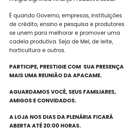
É quando Governo, empresas, instituições
de crédito, ensino e pesquisa e produtores
se unem para melhorar e promover uma
cadeia produtiva. Seja de Mel, de leite,
horticultura e outros.
PARTICIPE, PRESTIGIE COM SUA PRESENÇA
MAIS UMA REUNIÃO DA APACAME.
AGUARDAMOS VOCÊ, SEUS FAMILIARES,
AMIGOS E CONVIDADOS.
A LOJA NOS DIAS DA PLENÁRIA FICARÁ
ABERTA ATÉ 20:00 HORAS.