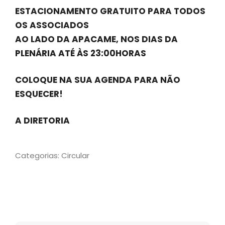
ESTACIONAMENTO GRATUITO PARA TODOS
OS ASSOCIADOS
AO LADO DA APACAME, NOS DIAS DA
PLENÁRIA ATÉ ÀS 23:00HORAS
COLOQUE NA SUA AGENDA PARA NÃO
ESQUECER!
A DIRETORIA
Categorias:
Circular