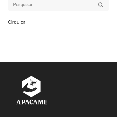
Circular