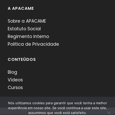
A APACAME
Sobre a APACAME
Estatuto Social
Regimento Interno
Politica de Privacidade
CONTEÚDOS
Blog
Vídeos
Cursos
Nós utilizamos cookies para garantir que você tenha a melhor
experiência em nosso site. Se você continua a usar este site,
assumimos que você está satisfeito.