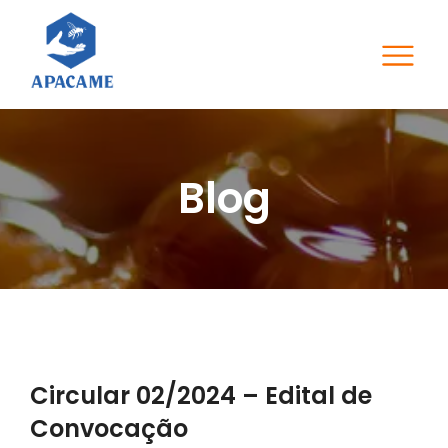
Blog
Circular 02/2024 – Edital de
Convocação