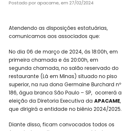
Postado por apacame,
em 27/02/2024
Atendendo as disposições estatuárias,
comunicamos aos associados que:
No dia 06 de março de 2024, ás 18:00h, em
primeira chamada e ás 20:00h, em
segunda chamada, no salão reservado do
restaurante (Lá em Minas) situado no piso
superior, na rua dona Germaine Burchard nº
186, água branca São Paulo – SP, ocorrerá a
eleição da Diretoria Executiva da
APACAME
,
que dirigirá a entidade no biênio 2024/2025.
Diante disso, ficam convocados todos os