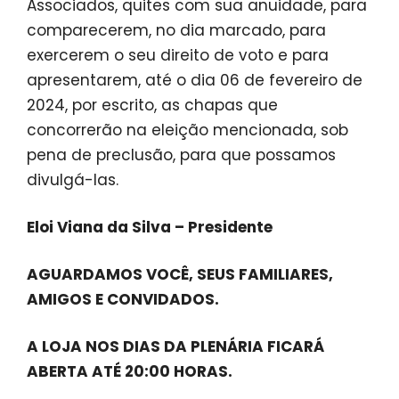
Associados, quites com sua anuidade, para
comparecerem, no dia marcado, para
exercerem o seu direito de voto e para
apresentarem, até o dia 06 de fevereiro de
2024, por escrito, as chapas que
concorrerão na eleição mencionada, sob
pena de preclusão, para que possamos
divulgá-las.
Eloi Viana da Silva – Presidente
AGUARDAMOS VOCÊ, SEUS FAMILIARES,
AMIGOS E CONVIDADOS.
A LOJA NOS DIAS DA PLENÁRIA FICARÁ
ABERTA ATÉ 20:00 HORAS.