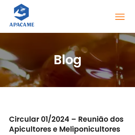
Blog
Circular 01/2024 – Reunião dos
Apicultores e Meliponicultores