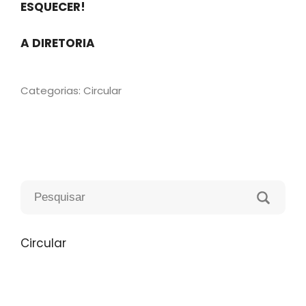
ESQUECER!
A DIRETORIA
Categorias:
Circular
Circular