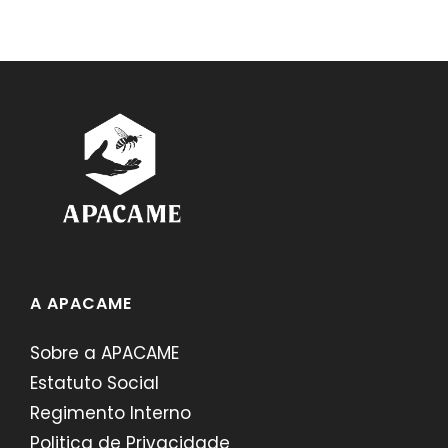
A APACAME
Sobre a APACAME
Estatuto Social
Regimento Interno
Politica de Privacidade