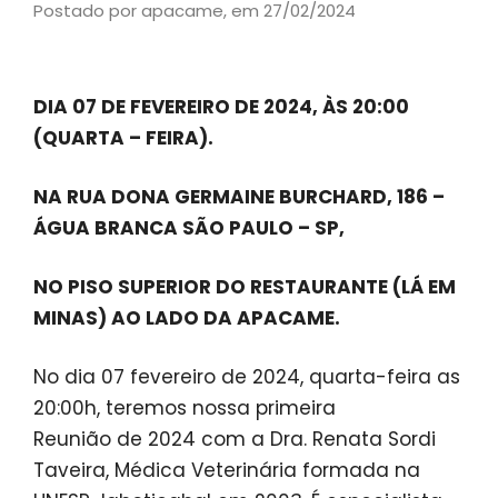
Postado por apacame,
em 27/02/2024
DIA 07 DE FEVEREIRO DE 2024, ÀS 20:00
(QUARTA – FEIRA).
NA RUA DONA GERMAINE BURCHARD, 186 –
ÁGUA BRANCA SÃO PAULO – SP,
NO PISO SUPERIOR DO RESTAURANTE (LÁ EM
MINAS) AO LADO DA APACAME.
No dia 07 fevereiro de 2024, quarta-feira as
20:00h, teremos nossa primeira
Reunião de 2024 com a Dra. Renata Sordi
Taveira, Médica Veterinária formada na