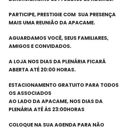
PARTICIPE, PRESTIGIE COM SUA PRESENÇA
MAIS UMA REUNIÃO DA APACAME.
AGUARDAMOS VOCÊ, SEUS FAMILIARES,
AMIGOS E CONVIDADOS.
A LOJA NOS DIAS DA PLENÁRIA FICARÁ
ABERTA ATÉ 20:00 HORAS.
ESTACIONAMENTO GRATUITO PARA TODOS
OS ASSOCIADOS
AO LADO DA APACAME, NOS DIAS DA
PLENÁRIA ATÉ ÀS 23:00HORAS
COLOQUE NA SUA AGENDA PARA NÃO