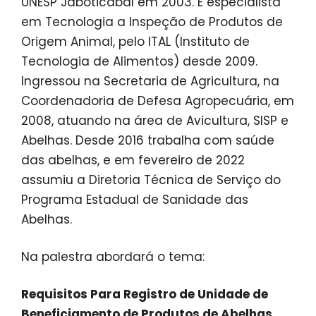
UNESP Jaboticabal em 2003. É especialista
em Tecnologia a Inspeção de Produtos de
Origem Animal, pelo ITAL (Instituto de
Tecnologia de Alimentos) desde 2009.
Ingressou na Secretaria de Agricultura, na
Coordenadoria de Defesa Agropecuária, em
2008, atuando na área de Avicultura, SISP e
Abelhas. Desde 2016 trabalha com saúde
das abelhas, e em fevereiro de 2022
assumiu a Diretoria Técnica de Serviço do
Programa Estadual de Sanidade das
Abelhas.
Na palestra abordará o tema:
Requisitos Para Registro de Unidade de
Beneficiamento de Produtos de Abelhas.